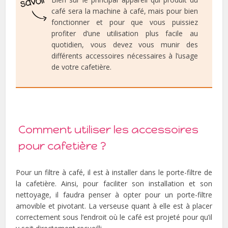
café sera la machine à café, mais pour bien
fonctionner et pour que vous puissiez
profiter d’une utilisation plus facile au
quotidien, vous devez vous munir des
différents accessoires nécessaires à l’usage
de votre cafetière.
Comment utiliser les accessoires
pour cafetière ?
Pour un filtre à café, il est à installer dans le porte-filtre de
la cafetière. Ainsi, pour faciliter son installation et son
nettoyage, il faudra penser à opter pour un porte-filtre
amovible et pivotant. La verseuse quant à elle est à placer
correctement sous l’endroit où le café est projeté pour qu’il