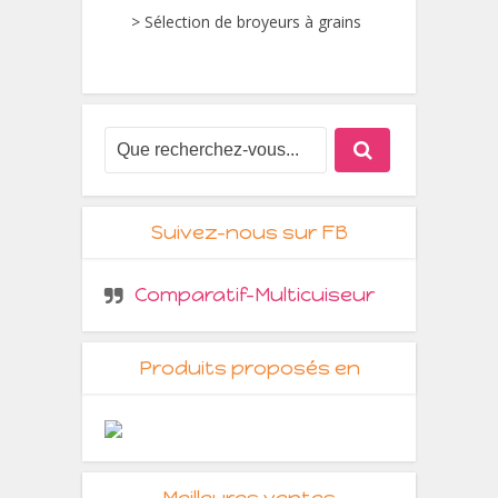
>
Sélection de broyeurs à grains
Suivez-nous sur FB
Comparatif-Multicuiseur
Produits proposés en
Meilleures ventes