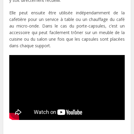
y soit directement recueilli.
Elle peut ensuite être utilisée indépendamment de la
cafetière pour un service à table ou un chauffage du café
au micro-onde. Dans le cas du porte-capsules, c’est un
accessoire qui peut facilement trôner sur un meuble de la
cuisine ou du salon une fois que les capsules sont placées
dans chaque support.