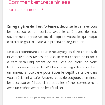
Comment entretenir ses
accessoires ?
En règle générale, il est fortement déconseillé de laver tous
les accessoires en contact avec le café avec de l’eau
savonneuse agressive ou du liquide vaisselle qui risque
d’altérer le goût du café à la prochaine dégustation.
Le plus recommandé pour le nettoyage du filtre en inox, de
la verseuse, des tasses, de la cuillère ou encore de la boîte
à café sera uniquement de l’eau chaude. Nous pouvons
toutefois vous conseiller d’utiliser du vinaigre blanc ou bien
un anneau anticalcaire pour éviter le dépôt de tartre dans
votre récipient à café. Assurez-vous de toujours bien rincer
les accessoires à l’eau claire et de les sécher correctement
avec un chiffon avant de les réutiliser.
Dernière mise à jour Comparatif-Multicuiseur.com le 07 août 2026