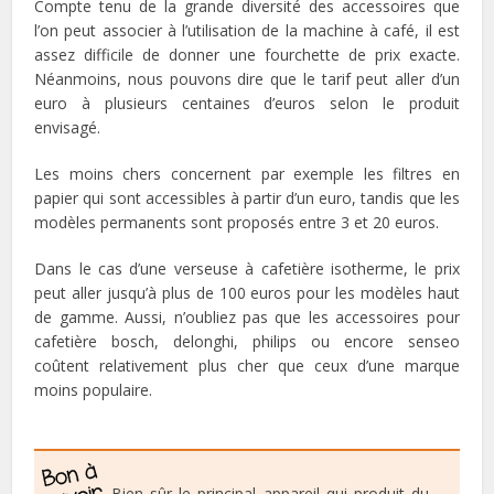
Compte tenu de la grande diversité des accessoires que
l’on peut associer à l’utilisation de la machine à café, il est
assez difficile de donner une fourchette de prix exacte.
Néanmoins, nous pouvons dire que le tarif peut aller d’un
euro à plusieurs centaines d’euros selon le produit
envisagé.
Les moins chers concernent par exemple les filtres en
papier qui sont accessibles à partir d’un euro, tandis que les
modèles permanents sont proposés entre 3 et 20 euros.
Dans le cas d’une verseuse à cafetière isotherme, le prix
peut aller jusqu’à plus de 100 euros pour les modèles haut
de gamme. Aussi, n’oubliez pas que les accessoires pour
cafetière bosch, delonghi, philips ou encore senseo
coûtent relativement plus cher que ceux d’une marque
moins populaire.
Bien sûr le principal appareil qui produit du