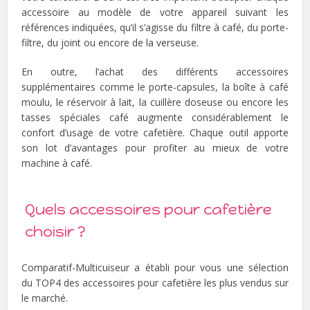
accessoire au modèle de votre appareil suivant les
références indiquées, qu’il s’agisse du filtre à café, du porte-
filtre, du joint ou encore de la verseuse.
En outre, l’achat des différents accessoires
supplémentaires comme le porte-capsules, la boîte à café
moulu, le réservoir à lait, la cuillère doseuse ou encore les
tasses spéciales café augmente considérablement le
confort d’usage de votre cafetière. Chaque outil apporte
son lot d’avantages pour profiter au mieux de votre
machine à café.
Quels accessoires pour cafetière
choisir ?
Comparatif-Multicuiseur a établi pour vous une sélection
du TOP4 des accessoires pour cafetière les plus vendus sur
le marché.