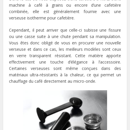
machine à café à grains ou encore d’une cafetière
combinée, elle est généralement fournie avec une
verseuse isotherme pour cafetière.
Cependant, il peut arriver que celle-ci subisse une fissure
ou une casse suite à une chute pendant sa manipulation.
Vous êtes donc obligé de vous en procurer une nouvelle
verseuse et dans ce cas, les meilleurs modèles sont ceux
en verre transparent résistant. Cette matière apporte
effectivement une touche d’élégance à l’accessoire.
Certaines verseuses sont même conçues dans des
matériaux ultra-résistants à la chaleur, ce qui permet un
chauffage du café directement au micro-onde.