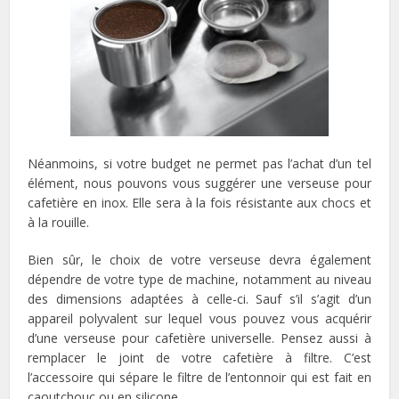
Néanmoins, si votre budget ne permet pas l’achat d’un tel
élément, nous pouvons vous suggérer une verseuse pour
cafetière en inox. Elle sera à la fois résistante aux chocs et
à la rouille.
Bien sûr, le choix de votre verseuse devra également
dépendre de votre type de machine, notamment au niveau
des dimensions adaptées à celle-ci. Sauf s’il s’agit d’un
appareil polyvalent sur lequel vous pouvez vous acquérir
d’une verseuse pour cafetière universelle. Pensez aussi à
remplacer le joint de votre cafetière à filtre. C’est
l’accessoire qui sépare le filtre de l’entonnoir qui est fait en
caoutchouc ou en silicone.