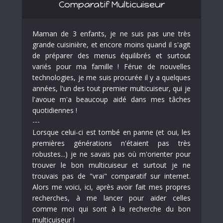
Comparatif Multicuiseur
Maman de 3 enfants, je ne suis pas une très
grande cuisinière, et encore moins quand il s'agit
de préparer des menus équilibrés et surtout
variés pour ma famille ! Férue de nouvelles
technologies, je me suis procurée il y a quelques
années, l'un des tout premier multicuiseur, qui je
l'avoue m'a beaucoup aidé dans mes tâches
quotidiennes !
---
Lorsque celui-ci est tombé en panne (et oui, les
premières générations n'étaient pas très
robustes...) je ne savais pas où m'orienter pour
trouver le bon multicuiseur et surtout je ne
trouvais pas de "vrai" comparatif sur internet.
Alors me voici, ici, après avoir fait mes propres
recherches, à me lancer pour aider celles
comme moi qui sont à la recherche du bon
multicuiseur !