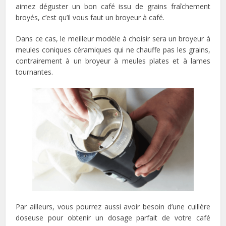
aimez déguster un bon café issu de grains fraîchement
broyés, c’est qu’il vous faut un broyeur à café.
Dans ce cas, le meilleur modèle à choisir sera un broyeur à
meules coniques céramiques qui ne chauffe pas les grains,
contrairement à un broyeur à meules plates et à lames
tournantes.
Par ailleurs, vous pourrez aussi avoir besoin d’une cuillère
doseuse pour obtenir un dosage parfait de votre café