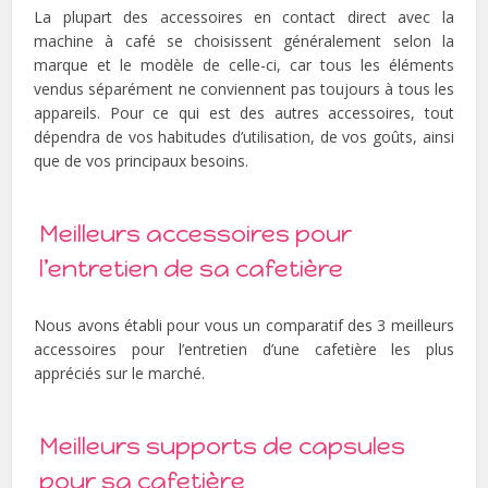
La plupart des accessoires en contact direct avec la
machine à café se choisissent généralement selon la
marque et le modèle de celle-ci, car tous les éléments
vendus séparément ne conviennent pas toujours à tous les
appareils. Pour ce qui est des autres accessoires, tout
dépendra de vos habitudes d’utilisation, de vos goûts, ainsi
que de vos principaux besoins.
Meilleurs accessoires pour
l’entretien de sa cafetière
Nous avons établi pour vous un comparatif des 3 meilleurs
accessoires pour l’entretien d’une cafetière les plus
appréciés sur le marché.
Meilleurs supports de capsules
pour sa cafetière