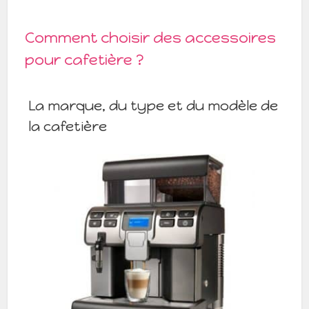
Comment choisir des accessoires
pour cafetière ?
La marque, du type et du modèle de
la cafetière