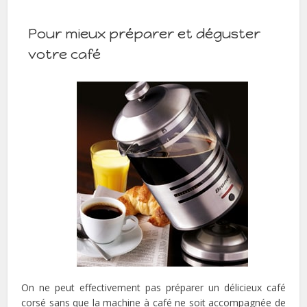
Pour mieux préparer et déguster
votre café
On ne peut effectivement pas préparer un délicieux café
corsé sans que la machine à café ne soit accompagnée de