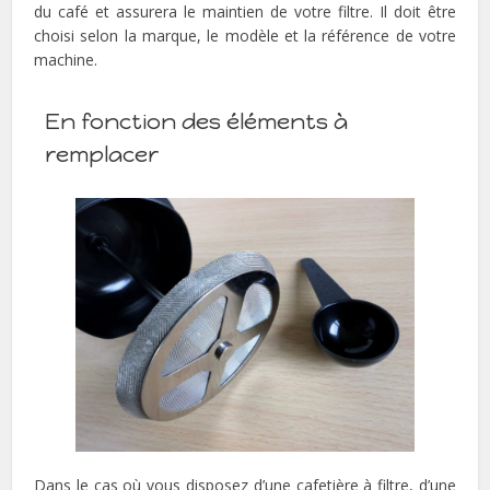
du café et assurera le maintien de votre filtre. Il doit être
choisi selon la marque, le modèle et la référence de votre
machine.
En fonction des éléments à
remplacer
Dans le cas où vous disposez d’une cafetière à filtre, d’une