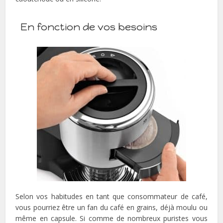
En fonction de vos besoins
Selon vos habitudes en tant que consommateur de café,
vous pourriez être un fan du café en grains, déjà moulu ou
même en capsule. Si comme de nombreux puristes vous