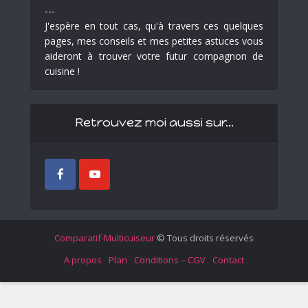
---
J'espère en tout cas, qu'à travers ces quelques
pages, mes conseils et mes petites astuces vous
aideront à trouver votre futur compagnon de
cuisine !
Retrouvez moi aussi sur…
Comparatif-Multicuiseur
© Tous droits réservés
A propos
Plan
Conditions – CGV
Contact