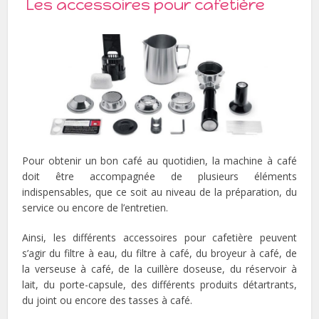
Les accessoires pour cafetière
Pour obtenir un bon café au quotidien, la machine à café
doit être accompagnée de plusieurs éléments
indispensables, que ce soit au niveau de la préparation, du
service ou encore de l’entretien.
Ainsi, les différents accessoires pour cafetière peuvent
s’agir du filtre à eau, du filtre à café, du broyeur à café, de
la verseuse à café, de la cuillère doseuse, du réservoir à
lait, du porte-capsule, des différents produits détartrants,
du joint ou encore des tasses à café.