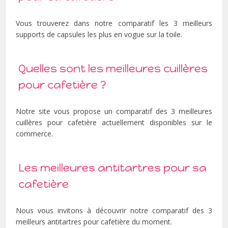
Vous trouverez dans notre comparatif les 3 meilleurs
supports de capsules les plus en vogue sur la toile.
Quelles sont les meilleures cuillères
pour cafetière ?
Notre site vous propose un comparatif des 3 meilleures
cuillères pour cafetière actuellement disponibles sur le
commerce.
Les meilleures antitartres pour sa
cafetière
Nous vous invitons à découvrir notre comparatif des 3
meilleurs antitartres pour cafetière du moment.