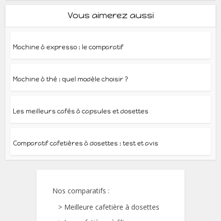
Vous aimerez aussi
Machine à expresso : le comparatif
Machine à thé : quel modèle choisir ?
Les meilleurs cafés à capsules et dosettes
Comparatif cafetières à dosettes : test et avis
Nos comparatifs :
>
Meilleure cafetière à dosettes