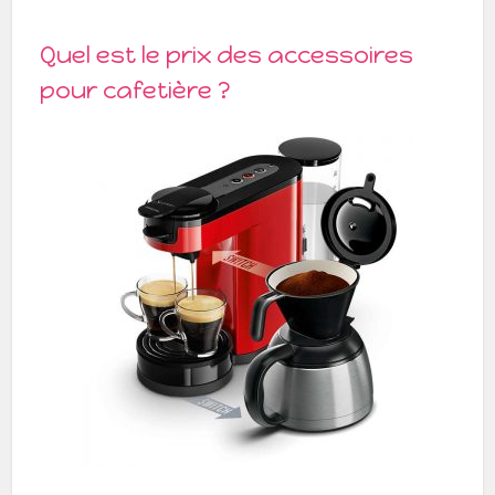
Quel est le prix des accessoires
pour cafetière ?