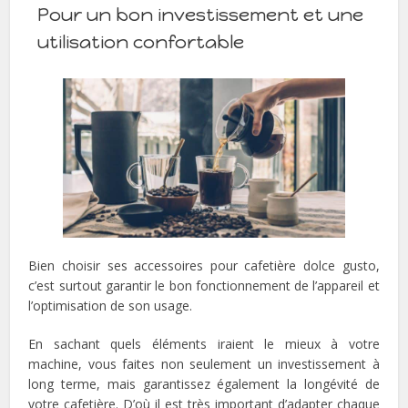
Pour un bon investissement et une
utilisation confortable
Bien choisir ses accessoires pour cafetière dolce gusto,
c’est surtout garantir le bon fonctionnement de l’appareil et
l’optimisation de son usage.
En sachant quels éléments iraient le mieux à votre
machine, vous faites non seulement un investissement à
long terme, mais garantissez également la longévité de
votre cafetière. D’où il est très important d’adapter chaque