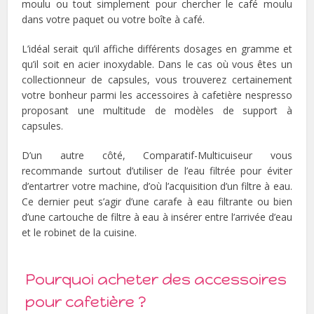
moulu ou tout simplement pour chercher le café moulu
dans votre paquet ou votre boîte à café.
L’idéal serait qu’il affiche différents dosages en gramme et
qu’il soit en acier inoxydable. Dans le cas où vous êtes un
collectionneur de capsules, vous trouverez certainement
votre bonheur parmi les accessoires à cafetière nespresso
proposant une multitude de modèles de support à
capsules.
D’un autre côté, Comparatif-Multicuiseur vous
recommande surtout d’utiliser de l’eau filtrée pour éviter
d’entartrer votre machine, d’où l’acquisition d’un filtre à eau.
Ce dernier peut s’agir d’une carafe à eau filtrante ou bien
d’une cartouche de filtre à eau à insérer entre l’arrivée d’eau
et le robinet de la cuisine.
Pourquoi acheter des accessoires
pour cafetière ?