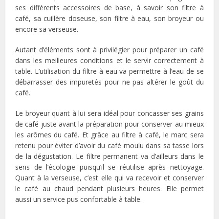
ses différents accessoires de base, à savoir son filtre à
café, sa cuillère doseuse, son filtre à eau, son broyeur ou
encore sa verseuse.
Autant d’éléments sont à privilégier pour préparer un café
dans les meilleures conditions et le servir correctement à
table. L’utilisation du filtre à eau va permettre à l’eau de se
débarrasser des impuretés pour ne pas altérer le goût du
café.
Le broyeur quant à lui sera idéal pour concasser ses grains
de café juste avant la préparation pour conserver au mieux
les arômes du café. Et grâce au filtre à café, le marc sera
retenu pour éviter d’avoir du café moulu dans sa tasse lors
de la dégustation. Le filtre permanent va d’ailleurs dans le
sens de l’écologie puisqu’il se réutilise après nettoyage.
Quant à la verseuse, c’est elle qui va recevoir et conserver
le café au chaud pendant plusieurs heures. Elle permet
aussi un service pus confortable à table.