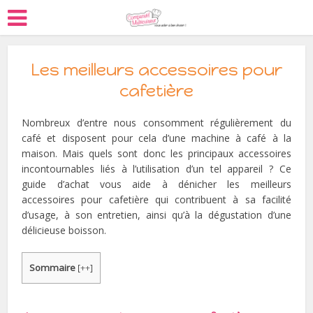
Les meilleurs accessoires pour
cafetière
Nombreux d’entre nous consomment régulièrement du
café et disposent pour cela d’une machine à café à la
maison. Mais quels sont donc les principaux accessoires
incontournables liés à l’utilisation d’un tel appareil ? Ce
guide d’achat vous aide à dénicher les meilleurs
accessoires pour cafetière qui contribuent à sa facilité
d’usage, à son entretien, ainsi qu’à la dégustation d’une
délicieuse boisson.
Sommaire
[
++
]