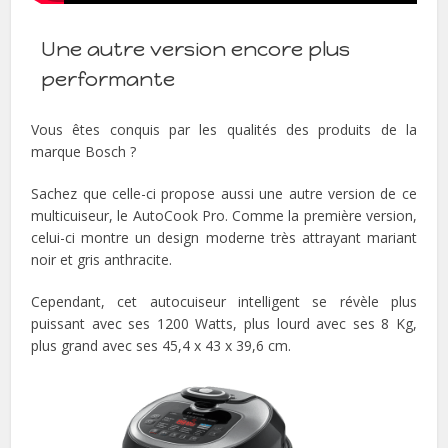
Une autre version encore plus
performante
Vous êtes conquis par les qualités des produits de la
marque Bosch ?
Sachez que celle-ci propose aussi une autre version de ce
multicuiseur, le AutoCook Pro. Comme la première version,
celui-ci montre un design moderne très attrayant mariant
noir et gris anthracite.
Cependant, cet autocuiseur intelligent se révèle plus
puissant avec ses 1200 Watts, plus lourd avec ses 8 Kg,
plus grand avec ses 45,4 x 43 x 39,6 cm.