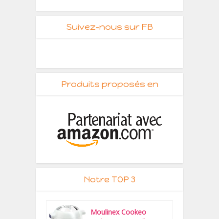
Suivez-nous sur FB
Produits proposés en
Notre TOP 3
Moulinex Cookeo