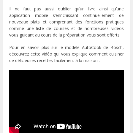
Il ne faut pas aussi oublier qu’un livre ainsi qu’une
application mobile s’enrichissant continuellement de
nouveaux plats et comprenant des fonctions pratiques
comme une liste de courses et de nombreuses vidéos
vous guidant au cours de la préparation vous sont offerts.
Pour en savoir plus sur le modèle AutoCook de Bosch,
découvrez cette vidéo qui vous explique comment cuisiner
de délicieuses recettes facilement à la maison :