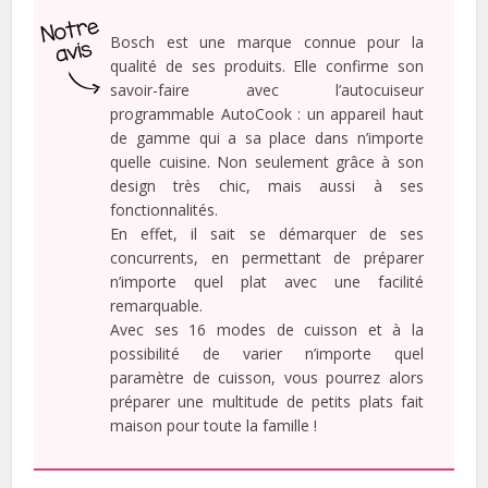
Bosch est une marque connue pour la
qualité de ses produits. Elle confirme son
savoir-faire avec l’autocuiseur
programmable AutoCook : un appareil haut
de gamme qui a sa place dans n’importe
quelle cuisine. Non seulement grâce à son
design très chic, mais aussi à ses
fonctionnalités.
En effet, il sait se démarquer de ses
concurrents, en permettant de préparer
n’importe quel plat avec une facilité
remarquable.
Avec ses 16 modes de cuisson et à la
possibilité de varier n’importe quel
paramètre de cuisson, vous pourrez alors
préparer une multitude de petits plats fait
maison pour toute la famille !