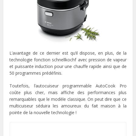
L’avantage de ce dernier est qu’il dispose, en plus, de la
technologie fonction schnellkochf avec pression de vapeur
et puissante induction pour une chauffe rapide ainsi que de
50 programmes prédéfinis.
Toutefois, l’autocuiseur programmable AutoCook Pro
coûte plus cher, mais affiche des performances plus
remarquables que le modèle classique. On peut dire que ce
multicuiseur séduira les amoureux du fait maison à la
pointe de la nouvelle technologie !