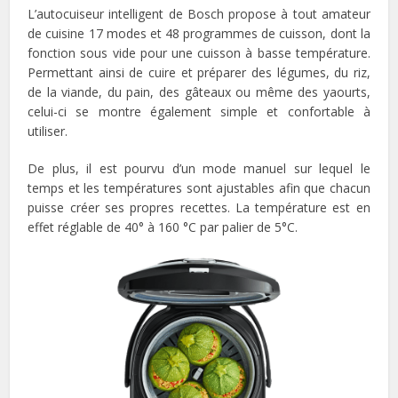
L’autocuiseur intelligent de Bosch propose à tout amateur
de cuisine 17 modes et 48 programmes de cuisson, dont la
fonction sous vide pour une cuisson à basse température.
Permettant ainsi de cuire et préparer des légumes, du riz,
de la viande, du pain, des gâteaux ou même des yaourts,
celui-ci se montre également simple et confortable à
utiliser.
De plus, il est pourvu d’un mode manuel sur lequel le
temps et les températures sont ajustables afin que chacun
puisse créer ses propres recettes. La température est en
effet réglable de 40° à 160 °C par palier de 5°C.