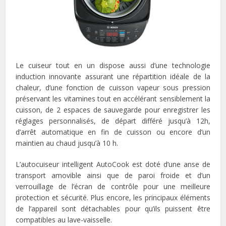
Le cuiseur tout en un dispose aussi d’une technologie
induction innovante assurant une répartition idéale de la
chaleur, d’une fonction de cuisson vapeur sous pression
préservant les vitamines tout en accélérant sensiblement la
cuisson, de 2 espaces de sauvegarde pour enregistrer les
réglages personnalisés, de départ différé jusqu’à 12h,
d’arrêt automatique en fin de cuisson ou encore d’un
maintien au chaud jusqu’à 10 h.
L’autocuiseur intelligent AutoCook est doté d’une anse de
transport amovible ainsi que de paroi froide et d’un
verrouillage de l’écran de contrôle pour une meilleure
protection et sécurité. Plus encore, les principaux éléments
de l’appareil sont détachables pour qu’ils puissent être
compatibles au lave-vaisselle.