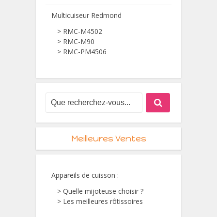
Multicuiseur Redmond
> RMC-M4502
> RMC-M90
> RMC-PM4506
Meilleures Ventes
Appareils de cuisson
:
> Quelle mijoteuse choisir ?
> Les meilleures rôtissoires