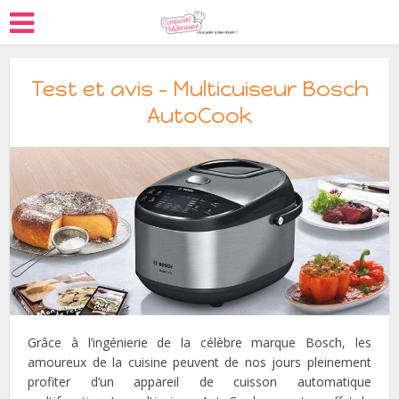
Test et avis – Multicuiseur Bosch
AutoCook
Grâce à l’ingénierie de la célèbre marque Bosch, les
amoureux de la cuisine peuvent de nos jours pleinement
profiter d’un appareil de cuisson automatique