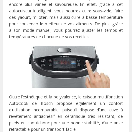
encore plus variée et savoureuse. En effet, grâce à cet
autocuiseur intelligent, vous pourrez cuire sous-vide, faire
des yaourt, mijoter, mais aussi cuire à basse température
pour conserver le meilleur de vos aliments. De plus, grâce
à son mode manuel, vous pourrez ajuster les temps et
températures de chacune de vos recettes.
Outre l’esthétique et la polyvalence, le cuiseur multifonction
AutoCook de Bosch propose également un confort
d’utilisation incomparable, puisqu’il dispose d’une cuve à
revêtement antiadhésif en céramique très résistant, de
pieds en caoutchouc pour une bonne stabilité, d’une anse
rétractable pour un transport facile.