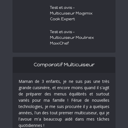
Test et avis –
Multicuiseur Magimix
Cook Expert
Test et avis –
Multicuiseur Moulinex
MaxiChef
Comparatif Multicuiseur
Maman de 3 enfants, je ne suis pas une très
grande cuisinière, et encore moins quand il s'agit
de préparer des menus équilibrés et surtout
variés pour ma famille ! Férue de nouvelles
technologies, je me suis procurée il y a quelques
années, l'un des tout premier multicuiseur, qui je
l'avoue m'a beaucoup aidé dans mes tâches
quotidiennes !