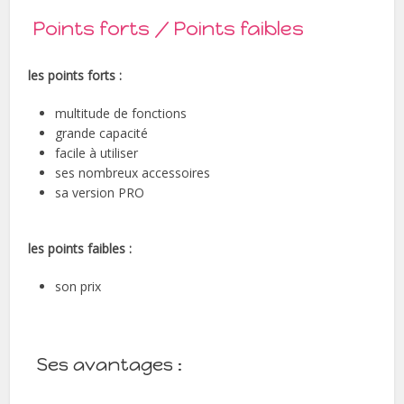
Points forts / Points faibles
les points forts :
multitude de fonctions
grande capacité
facile à utiliser
ses nombreux accessoires
sa version PRO
les points faibles :
son prix
Ses avantages :