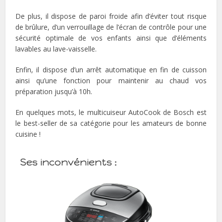
De plus, il dispose de paroi froide afin d’éviter tout risque
de brûlure, d’un verrouillage de l’écran de contrôle pour une
sécurité optimale de vos enfants ainsi que d’éléments
lavables au lave-vaisselle.
Enfin, il dispose d’un arrêt automatique en fin de cuisson
ainsi qu’une fonction pour maintenir au chaud vos
préparation jusqu’à 10h.
En quelques mots, le multicuiseur AutoCook de Bosch est
le best-seller de sa catégorie pour les amateurs de bonne
cuisine !
Ses inconvénients :