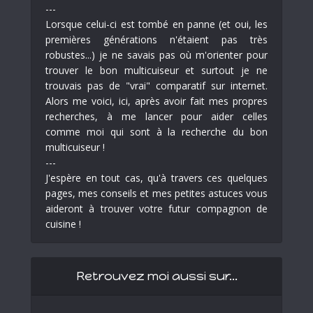
---
Lorsque celui-ci est tombé en panne (et oui, les
premières générations n'étaient pas très
robustes...) je ne savais pas où m'orienter pour
trouver le bon multicuiseur et surtout je ne
trouvais pas de "vrai" comparatif sur internet.
Alors me voici, ici, après avoir fait mes propres
recherches, à me lancer pour aider celles
comme moi qui sont à la recherche du bon
multicuiseur !
---
J'espère en tout cas, qu'à travers ces quelques
pages, mes conseils et mes petites astuces vous
aideront à trouver votre futur compagnon de
cuisine !
Retrouvez moi aussi sur…