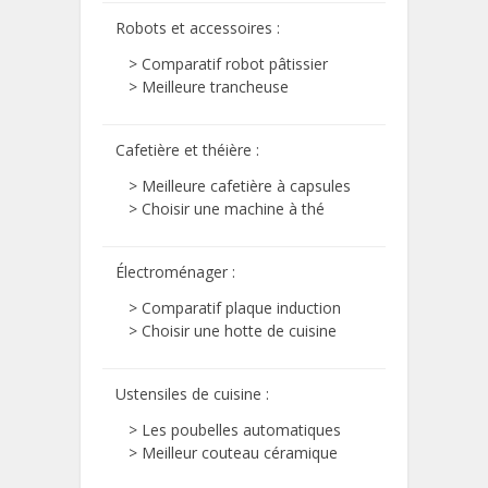
Robots et accessoires
:
> Comparatif robot pâtissier
> Meilleure trancheuse
Cafetière et théière
:
> Meilleure cafetière à capsules
> Choisir une machine à thé
Électroménager
:
> Comparatif plaque induction
> Choisir une hotte de cuisine
Ustensiles de cuisine
:
> Les poubelles automatiques
> Meilleur couteau céramique