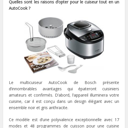
Quelles sont les raisons d’opter pour le cuiseur tout en un
AutoCook ?
Le multicuiseur AutoCook de Bosch présente
d’innombrables avantages qui épateront cuisiniers
amateurs et confirmés. D’abord, l’appareil illuminera votre
cuisine, car il est conçu dans un design élégant avec un
ensemble noir et gris anthracite.
Ce modèle est d’une polyvalence exceptionnelle avec 17
modes et 48 programmes de cuisson pour une cuisine