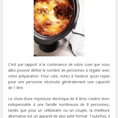
C’est par rapport à la contenance de votre cuve que vous
allez pouvoir définir le nombre de personnes à régaler avec
votre préparation. Pour cela, notez à l’avance qu’un repas
pour une personne nécessite généralement une capacité
de 1 litre.
Le choix d’une mijoteuse électrique de 8 litres s’avère donc
indispensable à une famille nombreuse de 8 personnes,
tandis que pour un célibataire ou un couple, la meilleure
alternative est un appareil de plus petit format. Toutefois, il