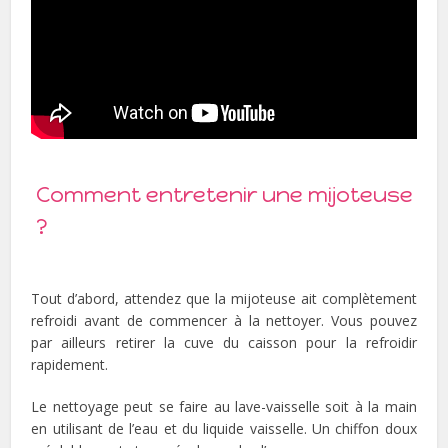
Comment entretenir une mijoteuse
?
Tout d’abord, attendez que la mijoteuse ait complètement
refroidi avant de commencer à la nettoyer. Vous pouvez
par ailleurs retirer la cuve du caisson pour la refroidir
rapidement.
Le nettoyage peut se faire au lave-vaisselle soit à la main
en utilisant de l’eau et du liquide vaisselle. Un chiffon doux