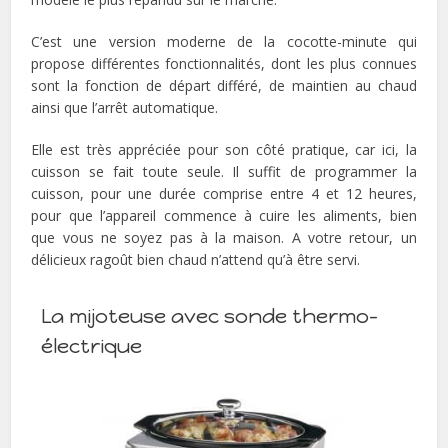
C’est une version moderne de la cocotte-minute qui
propose différentes fonctionnalités, dont les plus connues
sont la fonction de départ différé, de maintien au chaud
ainsi que l’arrêt automatique.
Elle est très appréciée pour son côté pratique, car ici, la
cuisson se fait toute seule. Il suffit de programmer la
cuisson, pour une durée comprise entre 4 et 12 heures,
pour que l’appareil commence à cuire les aliments, bien
que vous ne soyez pas à la maison. A votre retour, un
délicieux ragoût bien chaud n’attend qu’à être servi.
La mijoteuse avec sonde thermo-
électrique