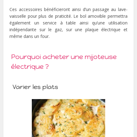
Ces accessoires bénéficieront ainsi d’un passage au lave-
vaisselle pour plus de praticité. Le bol amovible permettra
également un service à table ainsi qu’une utilisation
indépendante sur le gaz, sur une plaque électrique et
même dans un four.
Pourquoi acheter une mijoteuse
électrique ?
Varier les plats