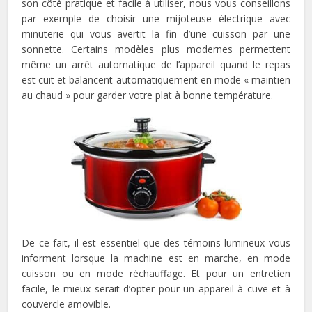
son côté pratique et facile à utiliser, nous vous conseillons
par exemple de choisir une mijoteuse électrique avec
minuterie qui vous avertit la fin d’une cuisson par une
sonnette. Certains modèles plus modernes permettent
même un arrêt automatique de l’appareil quand le repas
est cuit et balancent automatiquement en mode « maintien
au chaud » pour garder votre plat à bonne température.
De ce fait, il est essentiel que des témoins lumineux vous
informent lorsque la machine est en marche, en mode
cuisson ou en mode réchauffage. Et pour un entretien
facile, le mieux serait d’opter pour un appareil à cuve et à
couvercle amovible.