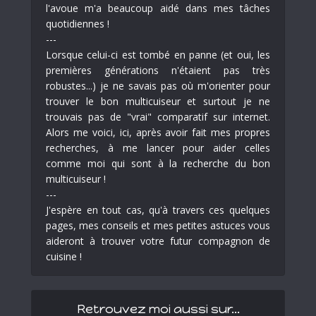
l'avoue m'a beaucoup aidé dans mes tâches
quotidiennes !
---
Lorsque celui-ci est tombé en panne (et oui, les
premières générations n'étaient pas très
robustes...) je ne savais pas où m'orienter pour
trouver le bon multicuiseur et surtout je ne
trouvais pas de "vrai" comparatif sur internet.
Alors me voici, ici, après avoir fait mes propres
recherches, à me lancer pour aider celles
comme moi qui sont à la recherche du bon
multicuiseur !
---
J'espère en tout cas, qu'à travers ces quelques
pages, mes conseils et mes petites astuces vous
aideront à trouver votre futur compagnon de
cuisine !
Retrouvez moi aussi sur…