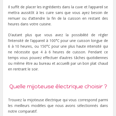
Il suffit de placer les ingrédients dans la cuve et l’appareil se
mettra aussitôt à les cuire sans que vous ayez besoin de
remuer ou d’attendre la fin de la cuisson en restant des
heures dans votre cuisine.
D’autant plus que vous avez la possibilité de régler
l’intensité de l’appareil à 100°C pour une cuisson longue de
6 à 10 heures, ou 150°C pour une plus haute intensité qui
ne nécessite que 4 à 6 heures de cuisson. Pendant ce
temps vous pouvez effectuer d’autres tâches quotidiennes
ou même être au bureau et accueilli par un bon plat chaud
en rentrant le soir.
Quelle mijoteuse électrique choisir ?
Trouvez la mijoteuse électrique qui vous correspond parmi
les meilleurs modèles que nous avons sélectionnés dans
notre comparatif.