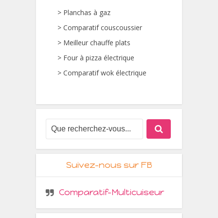
>
Planchas à gaz
>
Comparatif couscoussier
>
Meilleur chauffe plats
>
Four à pizza électrique
>
Comparatif wok électrique
Suivez-nous sur FB
Comparatif-Multicuiseur