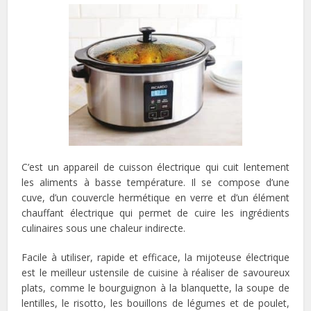
C’est un appareil de cuisson électrique qui cuit lentement
les aliments à basse température. Il se compose d’une
cuve, d’un couvercle hermétique en verre et d’un élément
chauffant électrique qui permet de cuire les ingrédients
culinaires sous une chaleur indirecte.
Facile à utiliser, rapide et efficace, la mijoteuse électrique
est le meilleur ustensile de cuisine à réaliser de savoureux
plats, comme le bourguignon à la blanquette, la soupe de
lentilles, le risotto, les bouillons de légumes et de poulet,