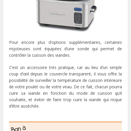
Pour encore plus d’options supplémentaires, certaines
mijoteuses sont équipées d’une sonde qui permet de
contrôler la cuisson des viandes.
C’est un accessoire très pratique, car au lieu d’un simple
coup d’œil depuis le couvercle transparent, il vous offre la
possibilité de surveiller la température de cuisson intérieure
de votre poulet ou de votre veau. De ce fait, chacun pourra
cuire sa viande en fonction du mode de cuisson qu’il
souhaite, et éviter de faire trop cuire la viande qui risque
d’être asséchée.