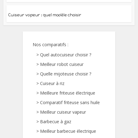
Cuiseur vapeur : quel modèle choisir
Nos comparatifs
:
>
Quel autocuiseur choisir ?
>
Meilleur robot cuiseur
>
Quelle mijoteuse choisir ?
>
Cuiseur à riz
>
Meilleure friteuse électrique
>
Comparatif friteuse sans huile
>
Meilleur cuiseur vapeur
>
Barbecue à gaz
>
Meilleur barbecue électrique