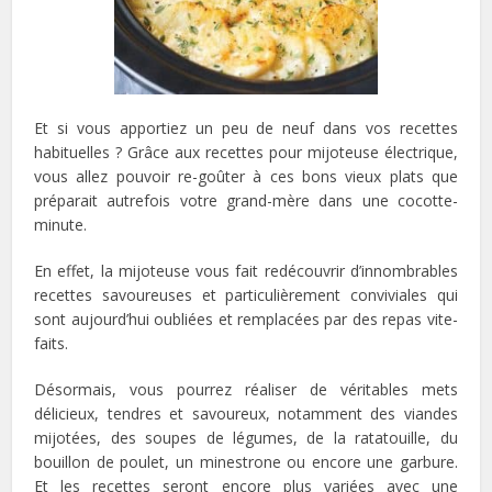
Et si vous apportiez un peu de neuf dans vos recettes
habituelles ? Grâce aux recettes pour mijoteuse électrique,
vous allez pouvoir re-goûter à ces bons vieux plats que
préparait autrefois votre grand-mère dans une cocotte-
minute.
En effet, la mijoteuse vous fait redécouvrir d’innombrables
recettes savoureuses et particulièrement conviviales qui
sont aujourd’hui oubliées et remplacées par des repas vite-
faits.
Désormais, vous pourrez réaliser de véritables mets
délicieux, tendres et savoureux, notamment des viandes
mijotées, des soupes de légumes, de la ratatouille, du
bouillon de poulet, un minestrone ou encore une garbure.
Et les recettes seront encore plus variées avec une