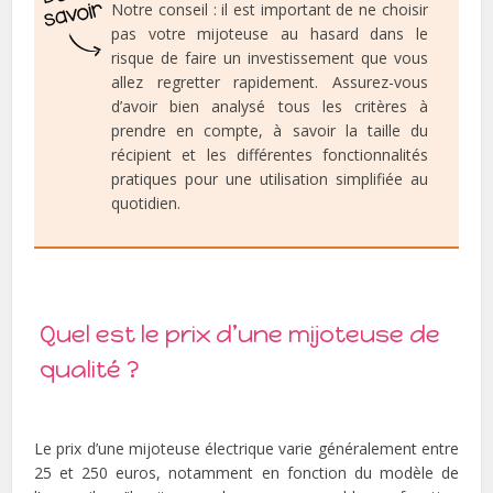
Notre conseil : il est important de ne choisir
pas votre mijoteuse au hasard dans le
risque de faire un investissement que vous
allez regretter rapidement. Assurez-vous
d’avoir bien analysé tous les critères à
prendre en compte, à savoir la taille du
récipient et les différentes fonctionnalités
pratiques pour une utilisation simplifiée au
quotidien.
Quel est le prix d’une mijoteuse de
qualité ?
Le prix d’une mijoteuse électrique varie généralement entre
25 et 250 euros, notamment en fonction du modèle de