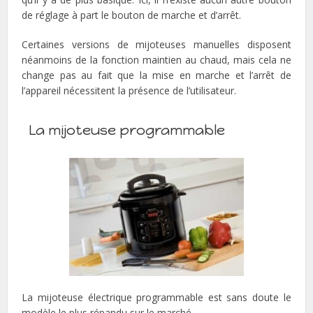
de réglage à part le bouton de marche et d’arrêt.
Certaines versions de mijoteuses manuelles disposent
néanmoins de la fonction maintien au chaud, mais cela ne
change pas au fait que la mise en marche et l’arrêt de
l’appareil nécessitent la présence de l’utilisateur.
La mijoteuse programmable
La mijoteuse électrique programmable est sans doute le
modèle le plus répandu sur le marché.