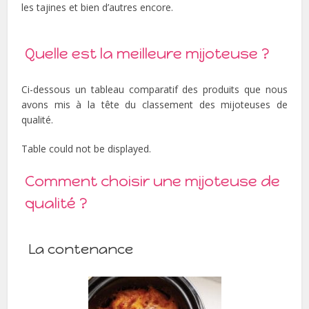
les tajines et bien d’autres encore.
Quelle est la meilleure mijoteuse ?
Ci-dessous un tableau comparatif des produits que nous
avons mis à la tête du classement des mijoteuses de
qualité.
Table could not be displayed.
Comment choisir une mijoteuse de
qualité ?
La contenance