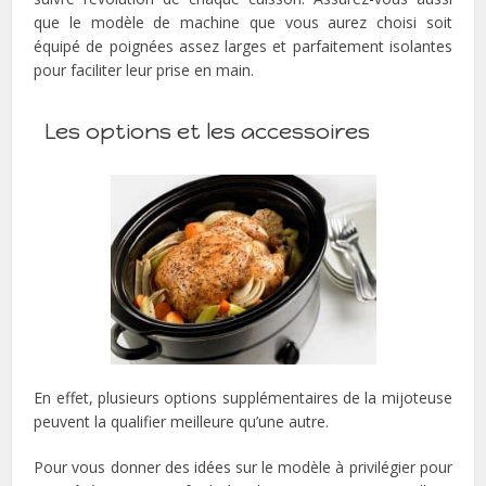
que le modèle de machine que vous aurez choisi soit
équipé de poignées assez larges et parfaitement isolantes
pour faciliter leur prise en main.
Les options et les accessoires
En effet, plusieurs options supplémentaires de la mijoteuse
peuvent la qualifier meilleure qu’une autre.
Pour vous donner des idées sur le modèle à privilégier pour