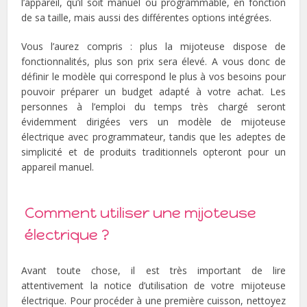
l’appareil, qu’il soit manuel ou programmable, en fonction
de sa taille, mais aussi des différentes options intégrées.
Vous l’aurez compris : plus la mijoteuse dispose de
fonctionnalités, plus son prix sera élevé. A vous donc de
définir le modèle qui correspond le plus à vos besoins pour
pouvoir préparer un budget adapté à votre achat. Les
personnes à l’emploi du temps très chargé seront
évidemment dirigées vers un modèle de mijoteuse
électrique avec programmateur, tandis que les adeptes de
simplicité et de produits traditionnels opteront pour un
appareil manuel.
Comment utiliser une mijoteuse
électrique ?
Avant toute chose, il est très important de lire
attentivement la notice d’utilisation de votre mijoteuse
électrique. Pour procéder à une première cuisson, nettoyez