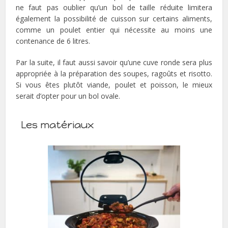
ne faut pas oublier qu’un bol de taille réduite limitera
également la possibilité de cuisson sur certains aliments,
comme un poulet entier qui nécessite au moins une
contenance de 6 litres.
Par la suite, il faut aussi savoir qu’une cuve ronde sera plus
appropriée à la préparation des soupes, ragoûts et risotto.
Si vous êtes plutôt viande, poulet et poisson, le mieux
serait d’opter pour un bol ovale.
Les matériaux