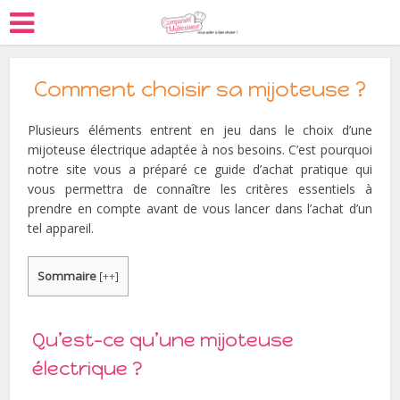
Comment choisir sa mijoteuse ?
Plusieurs éléments entrent en jeu dans le choix d’une
mijoteuse électrique adaptée à nos besoins. C’est pourquoi
notre site vous a préparé ce guide d’achat pratique qui
vous permettra de connaître les critères essentiels à
prendre en compte avant de vous lancer dans l’achat d’un
tel appareil.
Sommaire
[
++
]
Qu’est-ce qu’une mijoteuse
électrique ?