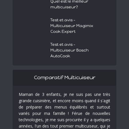
Quel est le meilleur
multicuiseur?
Test et avis –
Multicuiseur Magimix
Cook Expert
Test et avis –
Multicuiseur Bosch
AutoCook
Comparatif Multicuiseur
Maman de 3 enfants, je ne suis pas une très
grande cuisinière, et encore moins quand il s'agit
de préparer des menus équilibrés et surtout
variés pour ma famille ! Férue de nouvelles
technologies, je me suis procurée il y a quelques
années, l'un des tout premier multicuiseur, qui je