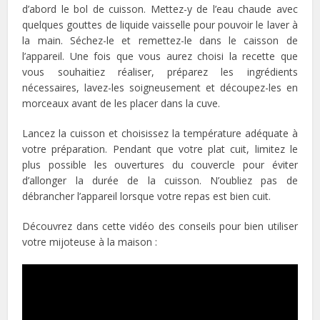
d’abord le bol de cuisson. Mettez-y de l’eau chaude avec
quelques gouttes de liquide vaisselle pour pouvoir le laver à
la main. Séchez-le et remettez-le dans le caisson de
l’appareil. Une fois que vous aurez choisi la recette que
vous souhaitiez réaliser, préparez les ingrédients
nécessaires, lavez-les soigneusement et découpez-les en
morceaux avant de les placer dans la cuve.
Lancez la cuisson et choisissez la température adéquate à
votre préparation. Pendant que votre plat cuit, limitez le
plus possible les ouvertures du couvercle pour éviter
d’allonger la durée de la cuisson. N’oubliez pas de
débrancher l’appareil lorsque votre repas est bien cuit.
Découvrez dans cette vidéo des conseils pour bien utiliser
votre mijoteuse à la maison :