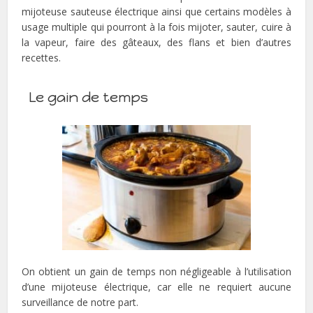
mijoteuse sauteuse électrique ainsi que certains modèles à
usage multiple qui pourront à la fois mijoter, sauter, cuire à
la vapeur, faire des gâteaux, des flans et bien d’autres
recettes.
Le gain de temps
On obtient un gain de temps non négligeable à l’utilisation
d’une mijoteuse électrique, car elle ne requiert aucune
surveillance de notre part.