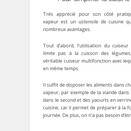
Très apprécié pour son côté pratiqu
vapeur est un ustensile de cuisine q
nombreux avantages.
Tout d’abord, l’utilisation du cuiseu
limite pas à la cuisson des légumes
véritable cuiseur multifonction avec leq
en même temps.
Il suffit de disposer les aliments dans c
vapeur, par exemple de la viande dans 
dans le second et des yaourts en verrine
cuisine, car il permet de préparer à la f
journée. De plus, on n’a pas besoin d’êtr