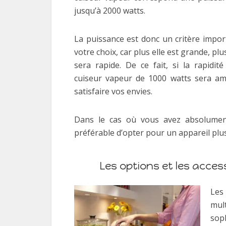
jusqu’à 2000 watts.
La puissance est donc un critère impor
votre choix, car plus elle est grande, pl
sera rapide. De ce fait, si la rapidi
cuiseur vapeur de 1000 watts sera am
satisfaire vos envies.
Dans le cas où vous avez absolument
préférable d’opter pour un appareil plus
Les options et les acces
Les
mul
soph