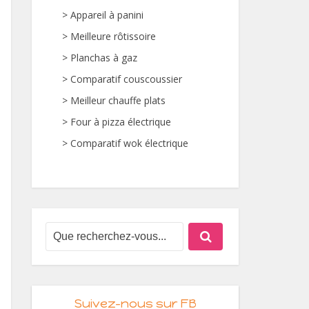
>
Appareil à panini
>
Meilleure rôtissoire
>
Planchas à gaz
>
Comparatif couscoussier
>
Meilleur chauffe plats
>
Four à pizza électrique
>
Comparatif wok électrique
Suivez-nous sur FB