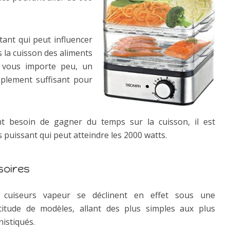
tant qui peut influencer
us la cuisson des aliments
té vous importe peu, un
plement suffisant pour
 besoin de gagner du temps sur la cuisson, il est
 puissant qui peut atteindre les 2000 watts.
soires
 cuiseurs vapeur se déclinent en effet sous une
titude de modèles, allant des plus simples aux plus
istiqués.