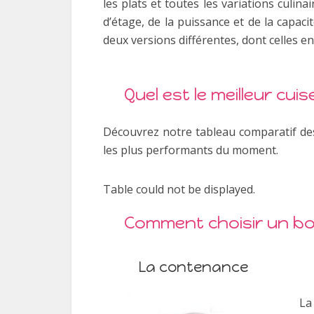
les plats et toutes les variations culin
d’étage, de la puissance et de la capaci
deux versions différentes, dont celles en 
Quel est le meilleur cui
Découvrez notre tableau comparatif de
les plus performants du moment.
Table could not be displayed.
Comment choisir un bo
La contenance
La