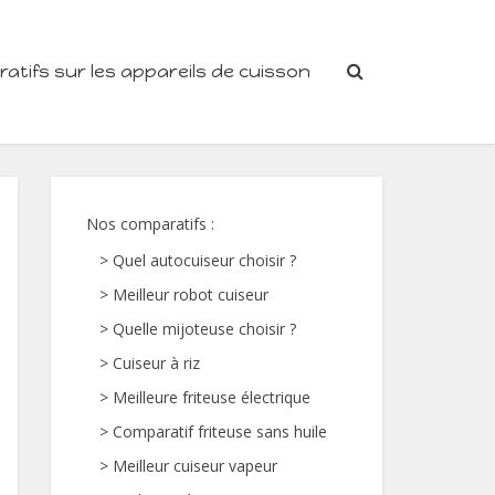
tifs sur les appareils de cuisson
Nos comparatifs
:
>
Quel autocuiseur choisir ?
>
Meilleur robot cuiseur
>
Quelle mijoteuse choisir ?
>
Cuiseur à riz
>
Meilleure friteuse électrique
>
Comparatif friteuse sans huile
>
Meilleur cuiseur vapeur