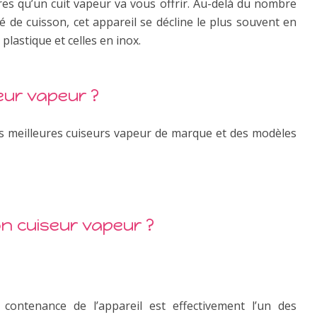
aires qu’un cuit vapeur va vous offrir. Au-delà du nombre
té de cuisson, cet appareil se décline le plus souvent en
plastique et celles en inox.
seur vapeur ?
s meilleures cuiseurs vapeur de marque et des modèles
n cuiseur vapeur ?
 contenance de l’appareil est effectivement l’un des