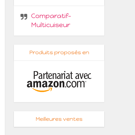
Comparatif-
Multicuiseur
Produits proposés en
Meilleures ventes