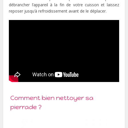
débrancher l’appareil à la fin de votre cuisson et laissez
reposer jusqu’à refroidissement avant de le déplacer.
Comment bien nettoyer sa
pierrade ?