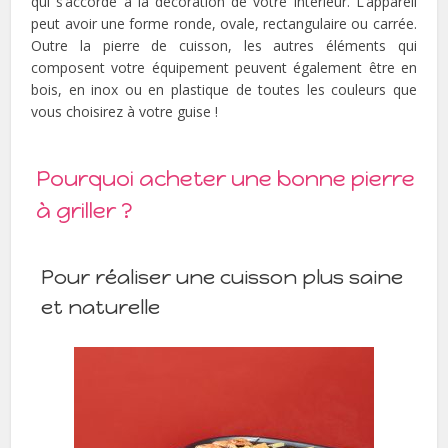
qui s’accorde à la décoration de votre intérieur. L’appareil
peut avoir une forme ronde, ovale, rectangulaire ou carrée.
Outre la pierre de cuisson, les autres éléments qui
composent votre équipement peuvent également être en
bois, en inox ou en plastique de toutes les couleurs que
vous choisirez à votre guise !
Pourquoi acheter une bonne pierre
à griller ?
Pour réaliser une cuisson plus saine
et naturelle