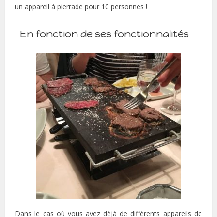
un appareil à pierrade pour 10 personnes !
En fonction de ses fonctionnalités
Dans le cas où vous avez déjà de différents appareils de