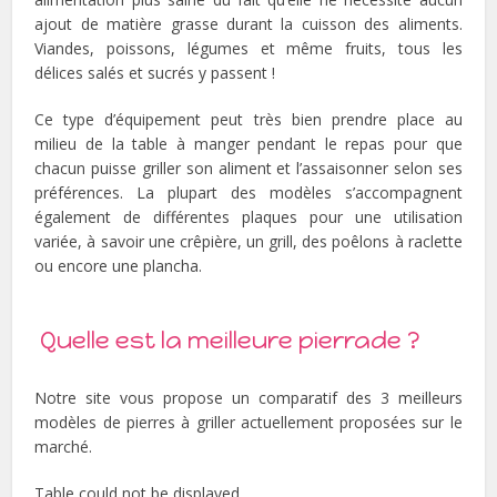
ajout de matière grasse durant la cuisson des aliments.
Viandes, poissons, légumes et même fruits, tous les
délices salés et sucrés y passent !
Ce type d’équipement peut très bien prendre place au
milieu de la table à manger pendant le repas pour que
chacun puisse griller son aliment et l’assaisonner selon ses
préférences. La plupart des modèles s’accompagnent
également de différentes plaques pour une utilisation
variée, à savoir une crêpière, un grill, des poêlons à raclette
ou encore une plancha.
Quelle est la meilleure pierrade ?
Notre site vous propose un comparatif des 3 meilleurs
modèles de pierres à griller actuellement proposées sur le
marché.
Table could not be displayed.