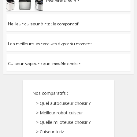
machine à pain ?
Meilleur cuiseur à riz : le comparatif
Les meilleurs barbecues à gaz du moment
Cuiseur vapeur : quel modèle choisir
Nos comparatifs
:
>
Quel autocuiseur choisir ?
>
Meilleur robot cuiseur
>
Quelle mijoteuse choisir ?
>
Cuiseur à riz