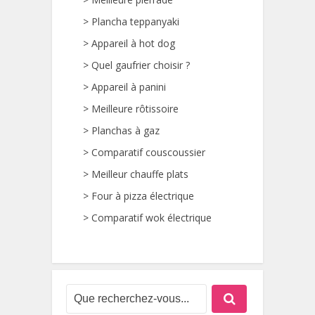
>
Plancha teppanyaki
>
Appareil à hot dog
>
Quel gaufrier choisir ?
>
Appareil à panini
>
Meilleure rôtissoire
>
Planchas à gaz
>
Comparatif couscoussier
>
Meilleur chauffe plats
>
Four à pizza électrique
>
Comparatif wok électrique