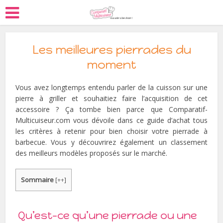
Les meilleures pierrades du
moment
Vous avez longtemps entendu parler de la cuisson sur une
pierre à griller et souhaitiez faire l’acquisition de cet
accessoire ? Ça tombe bien parce que Comparatif-
Multicuiseur.com vous dévoile dans ce guide d’achat tous
les critères à retenir pour bien choisir votre pierrade à
barbecue. Vous y découvrirez également un classement
des meilleurs modèles proposés sur le marché.
Sommaire
[
++
]
Qu’est-ce qu’une pierrade ou une