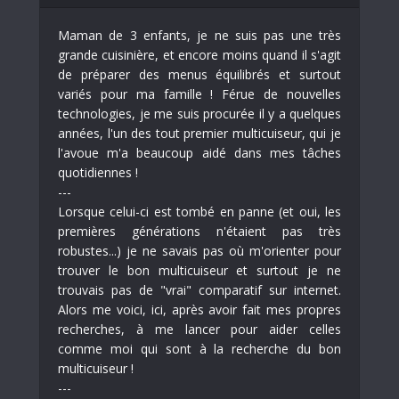
Maman de 3 enfants, je ne suis pas une très
grande cuisinière, et encore moins quand il s'agit
de préparer des menus équilibrés et surtout
variés pour ma famille ! Férue de nouvelles
technologies, je me suis procurée il y a quelques
années, l'un des tout premier multicuiseur, qui je
l'avoue m'a beaucoup aidé dans mes tâches
quotidiennes !
---
Lorsque celui-ci est tombé en panne (et oui, les
premières générations n'étaient pas très
robustes...) je ne savais pas où m'orienter pour
trouver le bon multicuiseur et surtout je ne
trouvais pas de "vrai" comparatif sur internet.
Alors me voici, ici, après avoir fait mes propres
recherches, à me lancer pour aider celles
comme moi qui sont à la recherche du bon
multicuiseur !
---