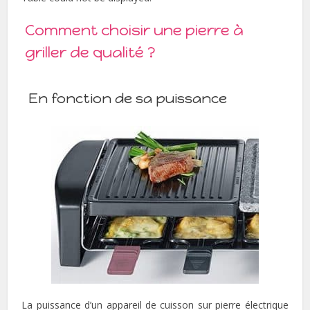
Comment choisir une pierre à
griller de qualité ?
En fonction de sa puissance
La puissance d’un appareil de cuisson sur pierre électrique