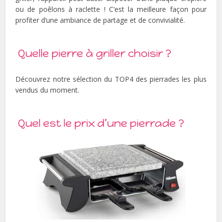
ou de poêlons à raclette ! C’est la meilleure façon pour
profiter d’une ambiance de partage et de convivialité.
Quelle pierre à griller choisir ?
Découvrez notre sélection du TOP4 des pierrades les plus
vendus du moment.
Quel est le prix d’une pierrade ?