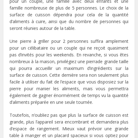
pour un couple, une famille avec deux enfants et une
famille nombreuse de plus de 5 personnes. Le choix de la
surface de cuisson dépendra pour cela de la quantité
d’aliments à cuire, ainsi que du nombre de personnes qui
seront réunies autour de la table.
Une pierre à griller pour 2 personnes suffira amplement
pour un célibataire ou un couple qui ne reçoit quasiment
pas d’invités pour les weekends. En revanche, si vous êtes
nombreux à la maison, privilégiez une pierrade grande taille
qui pourra accueillir un maximum d’ingrédients sur la
surface de cuisson. Cette dernière sera non seulement plus
facile à utiliser du fait de l’espace que vous disposiez sur la
pierre pour manier les aliments, mais vous permettra
également de gagner énormément de temps vu la quantité
d’aliments préparée en une seule tournée.
Toutefois, n’oubliez pas que plus la surface de cuisson est
grande, plus l’appareil sera encombrant et demandera plus
d’espace de rangement. Mieux vaut prévoir une grande
table à manger et un placard spacieux si vous optiez pour