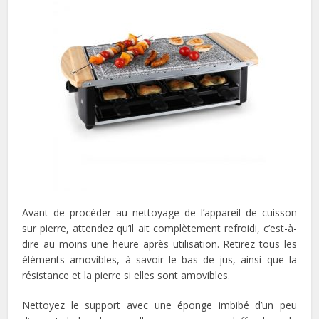
Avant de procéder au nettoyage de l’appareil de cuisson
sur pierre, attendez qu’il ait complètement refroidi, c’est-à-
dire au moins une heure après utilisation. Retirez tous les
éléments amovibles, à savoir le bas de jus, ainsi que la
résistance et la pierre si elles sont amovibles.
Nettoyez le support avec une éponge imbibé d’un peu