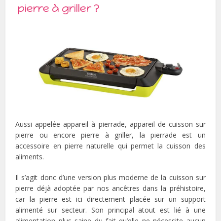
pierre à griller ?
Aussi appelée appareil à pierrade, appareil de cuisson sur
pierre ou encore pierre à griller, la pierrade est un
accessoire en pierre naturelle qui permet la cuisson des
aliments.
Il s’agit donc d’une version plus moderne de la cuisson sur
pierre déjà adoptée par nos ancêtres dans la préhistoire,
car la pierre est ici directement placée sur un support
alimenté sur secteur. Son principal atout est lié à une
alimentation plus saine du fait qu’elle ne nécessite aucun