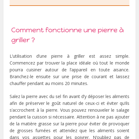
Comment fonctionne une pierre à
griller ?
L’utilisation d’une pierre à griller est assez simple.
Commencez par trouver la place idéale où tout le monde
pourra cuisiner autour de l’appareil en toute aisance.
Branchez-le ensuite sur une prise de courant et laissez
chauffer pendant au moins 20 minutes.
Salez la pierre avec du sel fin avant d’y déposer les aliments
afin de préserver le goût naturel de ceux-ci et éviter qu’ils
s’accrochent à la pierre. Vous pouvez renouveler le salage
pendant la cuisson si nécessaire. Attention à ne pas ajouter
de la matière grasse sur la pierre pour éviter de provoquer
de grosses fumées et attendez que les aliments soient
dans vos assiettes pour les poivrer. N’oubliez pas de