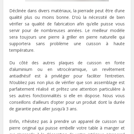
Déclinée dans divers matériaux, la pierrade peut être d’une
qualité plus ou moins bonne. D’où la nécessité de bien
vérifier sa qualité de fabrication afin qu’elle puisse vous
servir pour de nombreuses années. Le meilleur modèle
sera toujours une pierre à griller en pierre naturelle qui
supportera sans problème une cuisson à haute
température.
Du côté des autres plaques de cuisson en fonte
d’aluminium ou en vitrocéramique, un revêtement
antiadhésif est à privilégier pour faciliter l’entretien.
N’oubliez pas non plus de vérifier que son assemblage est
parfaitement réalisé et prêtez une attention particulière à
ses autres fonctionnalités si elle en dispose. Nous vous
conseillons d’ailleurs d’opter pour un produit dont la durée
de garantie peut aller jusqu’à 3 ans.
Enfin, n’hésitez pas à prendre un appareil de cuisson sur
pierre original qui puisse embellir votre table à manger et