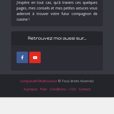
J'espère en tout cas, qu'à travers ces quelques
pages, mes conseils et mes petites astuces vous
aideront à trouver votre futur compagnon de
cuisine !
Retrouvez moi aussi sur…
Comparatif-Multicuiseur
© Tous droits réservés
A propos
Plan
Conditions – CGV
Contact