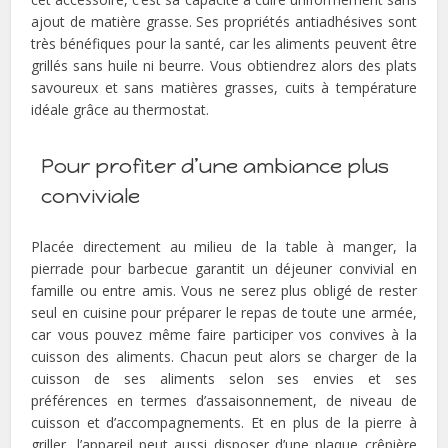
ajout de matière grasse. Ses propriétés antiadhésives sont
très bénéfiques pour la santé, car les aliments peuvent être
grillés sans huile ni beurre. Vous obtiendrez alors des plats
savoureux et sans matières grasses, cuits à température
idéale grâce au thermostat.
Pour profiter d’une ambiance plus
conviviale
Placée directement au milieu de la table à manger, la
pierrade pour barbecue garantit un déjeuner convivial en
famille ou entre amis. Vous ne serez plus obligé de rester
seul en cuisine pour préparer le repas de toute une armée,
car vous pouvez même faire participer vos convives à la
cuisson des aliments. Chacun peut alors se charger de la
cuisson de ses aliments selon ses envies et ses
préférences en termes d’assaisonnement, de niveau de
cuisson et d’accompagnements. Et en plus de la pierre à
griller, l’appareil peut aussi disposer d’une plaque crêpière