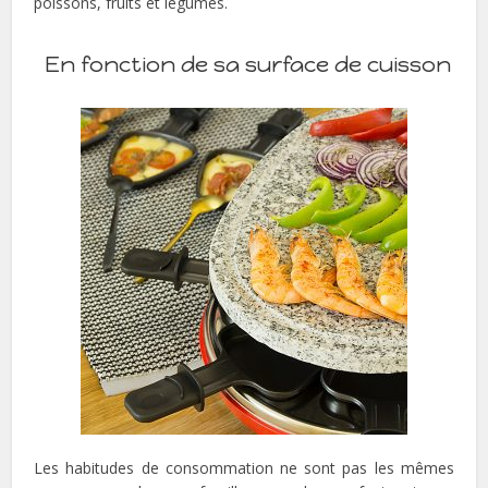
poissons, fruits et légumes.
En fonction de sa surface de cuisson
Les habitudes de consommation ne sont pas les mêmes