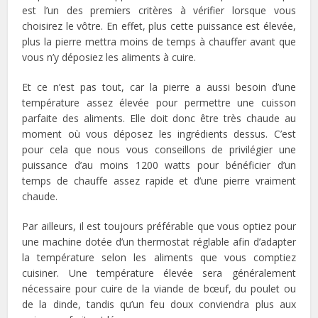
est l’un des premiers critères à vérifier lorsque vous
choisirez le vôtre. En effet, plus cette puissance est élevée,
plus la pierre mettra moins de temps à chauffer avant que
vous n’y déposiez les aliments à cuire.
Et ce n’est pas tout, car la pierre a aussi besoin d’une
température assez élevée pour permettre une cuisson
parfaite des aliments. Elle doit donc être très chaude au
moment où vous déposez les ingrédients dessus. C’est
pour cela que nous vous conseillons de privilégier une
puissance d’au moins 1200 watts pour bénéficier d’un
temps de chauffe assez rapide et d’une pierre vraiment
chaude.
Par ailleurs, il est toujours préférable que vous optiez pour
une machine dotée d’un thermostat réglable afin d’adapter
la température selon les aliments que vous comptiez
cuisiner. Une température élevée sera généralement
nécessaire pour cuire de la viande de bœuf, du poulet ou
de la dinde, tandis qu’un feu doux conviendra plus aux