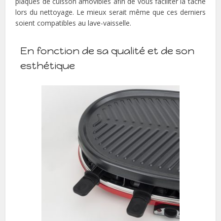
plaques de cuisson amovibles afin de vous faciliter la tâche
lors du nettoyage. Le mieux serait même que ces derniers
soient compatibles au lave-vaisselle.
En fonction de sa qualité et de son
esthétique