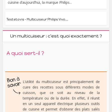
cuisine d’aujourd’hui, la marque Philips...
Test et avis – Multicuiseur Philips Viva...
Un multicuiseur : c'est quoi exactement ?
A quoi sert-il ?
L’utilité du multicuiseur est principalement de
cuire des recettes sous différents modes de
cuisson, que ce soit au niveau de la
température ou de la durée. En effet, il réunit
en un seul appareil électrique plusieurs outils
de cuisine et permet d’obtenir des plats salés