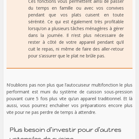
Ces fonctions vous permettent ainsi de passer
du temps en famille ou avec vos convives
pendant que vos plats cuisent en toute
sérénité. Ce qui est également très profitable
lorsqu’on a plusieurs tâches ménagères à gérer
dans la journée. Il n’est plus nécessaire de
rester à côté de votre appareil pendant qu’il
cuit le repas, ni même de faire des aller-retour
pour s’assurer que le plat ne brûle pas.
N’oublions pas non plus que l’autocuiseur multifonction le plus
performant est muni du système de cuisson sous-pression
pouvant cuire 5 fois plus vite qu’un appareil traditionnel. Et là
aussi, vous pourrez enchaîner vos préparations encore plus
vite pour ne pas perdre de temps à attendre.
Plus besoin d’investir pour d’autres
ustensiles de cuisine