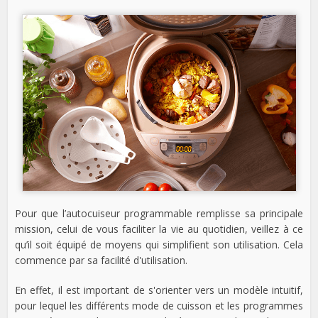
Pour que l’autocuiseur programmable remplisse sa principale
mission, celui de vous faciliter la vie au quotidien, veillez à ce
qu’il soit équipé de moyens qui simplifient son utilisation. Cela
commence par sa facilité d'utilisation.
En effet, il est important de s'orienter vers un modèle intuitif,
pour lequel les différents mode de cuisson et les programmes