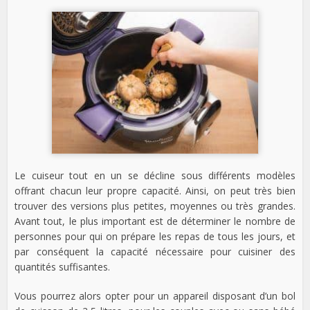
Le cuiseur tout en un se décline sous différents modèles
offrant chacun leur propre capacité. Ainsi, on peut très bien
trouver des versions plus petites, moyennes ou très grandes.
Avant tout, le plus important est de déterminer le nombre de
personnes pour qui on prépare les repas de tous les jours, et
par conséquent la capacité nécessaire pour cuisiner des
quantités suffisantes.
Vous pourrez alors opter pour un appareil disposant d’un bol