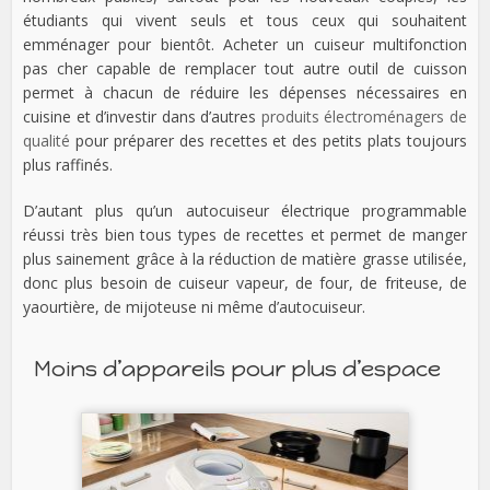
étudiants qui vivent seuls et tous ceux qui souhaitent
emménager pour bientôt. Acheter un cuiseur multifonction
pas cher capable de remplacer tout autre outil de cuisson
permet à chacun de réduire les dépenses nécessaires en
cuisine et d’investir dans d’autres
produits électroménagers de
qualité
pour préparer des recettes et des petits plats toujours
plus raffinés.
D’autant plus qu’un autocuiseur électrique programmable
réussi très bien tous types de recettes et permet de manger
plus sainement grâce à la réduction de matière grasse utilisée,
donc plus besoin de cuiseur vapeur, de four, de friteuse, de
yaourtière, de mijoteuse ni même d’autocuiseur.
Moins d’appareils pour plus d’espace