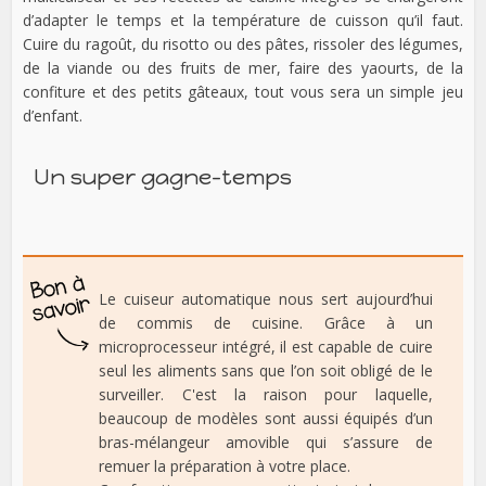
d’adapter le temps et la température de cuisson qu’il faut.
Cuire du ragoût, du risotto ou des pâtes, rissoler des légumes,
de la viande ou des fruits de mer, faire des yaourts, de la
confiture et des petits gâteaux, tout vous sera un simple jeu
d’enfant.
Un super gagne-temps
Le cuiseur automatique nous sert aujourd’hui
de commis de cuisine. Grâce à un
microprocesseur intégré, il est capable de cuire
seul les aliments sans que l’on soit obligé de le
surveiller. C'est la raison pour laquelle,
beaucoup de modèles sont aussi équipés d’un
bras-mélangeur amovible qui s’assure de
remuer la préparation à votre place.