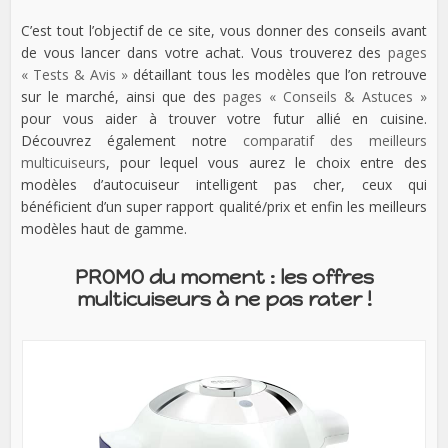
C’est tout l’objectif de ce site, vous donner des conseils avant
de vous lancer dans votre achat. Vous trouverez des
pages
« Tests & Avis »
détaillant tous les modèles que l’on retrouve
sur le marché, ainsi que des
pages « Conseils & Astuces »
pour vous aider à trouver votre futur allié en cuisine.
Découvrez également notre
comparatif des meilleurs
multicuiseurs
, pour lequel vous aurez le choix entre des
modèles d’autocuiseur intelligent pas cher, ceux qui
bénéficient d’un super rapport qualité/prix et enfin les meilleurs
modèles haut de gamme.
PROMO du moment : les offres
multicuiseurs à ne pas rater !