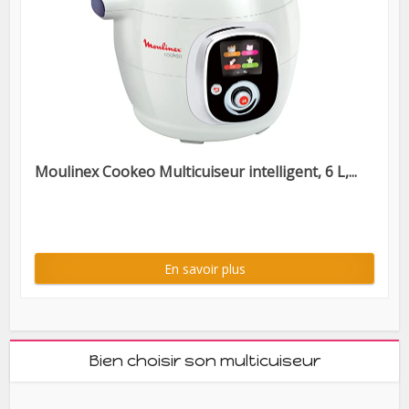
Moulinex Cookeo Multicuiseur intelligent, 6 L,...
En savoir plus
Bien choisir son multicuiseur