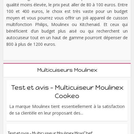
qualité moins élevée, le prix peut aller de 80 à 100 euros. Entre
100 et 400 euros, le choix est très vaste pour un budget
moyen et vous pourrez vous offrir un joli appareil de cuisson
multifonction Philips, Moulinex ou Kitchenaid. Et ceux qui
bénéficient d’un budget plus aisé ou qui recherchent un
autocuiseur tout en un haut de gamme pourront dépenser de
800 à plus de 1200 euros.
Multicuiseurs Moulinex
Test et avis – Multicuiseur Moulinex
Cookeo
La marque Moulinex tient essentiellement à la satisfaction
de sa clientèle en leur proposant des...
Test et avis – Multicuiseur Moulinex MaxiChef