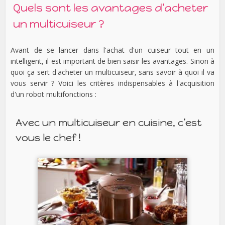
Quels sont les avantages d’acheter
un multicuiseur ?
Avant de se lancer dans l'achat d'un cuiseur tout en un
intelligent, il est important de bien saisir les avantages. Sinon à
quoi ça sert d'acheter un multicuiseur, sans savoir à quoi il va
vous servir ? Voici les critères indispensables à l'acquisition
d'un robot multifonctions :
Avec un multicuiseur en cuisine, c’est
vous le chef !