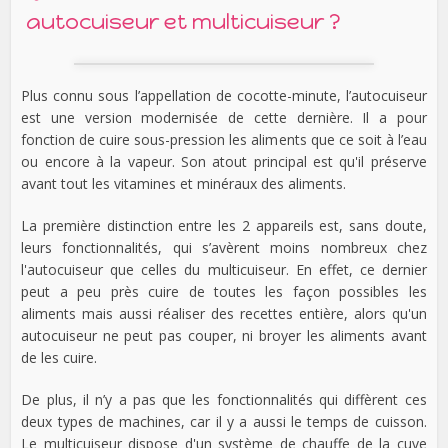
autocuiseur et multicuiseur ?
Plus connu sous l’appellation de cocotte-minute, l’autocuiseur
est une version modernisée de cette dernière. Il a pour
fonction de cuire sous-pression les aliments que ce soit à l’eau
ou encore à la vapeur. Son atout principal est qu'il préserve
avant tout les vitamines et minéraux des aliments.
La première distinction entre les 2 appareils est, sans doute,
leurs fonctionnalités, qui s’avèrent moins nombreux chez
l'autocuiseur que celles du multicuiseur. En effet, ce dernier
peut a peu près cuire de toutes les façon possibles les
aliments mais aussi réaliser des recettes entière, alors qu'un
autocuiseur ne peut pas couper, ni broyer les aliments avant
de les cuire.
De plus, il n’y a pas que les fonctionnalités qui diffèrent ces
deux types de machines, car il y a aussi le temps de cuisson.
Le multicuiseur dispose d'un système de chauffe de la cuve