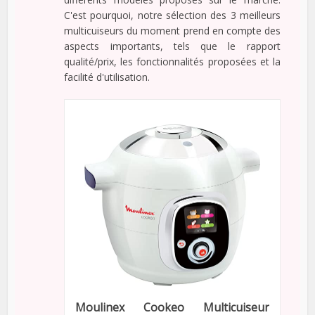
C'est pourquoi, notre sélection des 3 meilleurs
multicuiseurs du moment prend en compte des
aspects importants, tels que le rapport
qualité/prix, les fonctionnalités proposées et la
facilité d'utilisation.
Moulinex Cookeo Multicuiseur