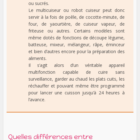
ou sucrés.
Le multicuiseur ou robot cuiseur peut donc
servir à la fois de poêle, de cocotte-minute, de
four, de yaourtière, de cuiseur vapeur, de
friteuse ou autres. Certains modèles sont
même dotés de fonctions de découpe légume,
batteuse, mixeur, mélangeur, râpe, éminceur
et bien d’autres encore pour la préparation des
aliments.
Il s’agit alors d’un véritable appareil
multifonction capable de cuire sans
surveillance, garder au chaud les plats cuits, les
réchauffer et pouvant même être programmé
pour lancer une cuisson jusqu’à 24 heures à
l’avance.
Quelles différences entre