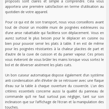
proposés sont claires et simple à comprendre. Cela vous
apportera une première satisfaction en terme d'utilisation au
quotidien de votre appareil.
Pour ce qui est de son transport, nous vous conseillons avant
tout de choisir un modèle muni de poignées extérieures ou
d’une anse rabattable qui facilitera son déplacement. Vous en
aurez surtout le plus besoin pour le déplacer en cuisine ou
bien pour pouvoir servir les plats à table. Il en est de même
pour les poignées résistantes à la chaleur placées de part et
d’autre de la cuve de cuisson et du panier vapeur. Ces prises
vous éviteront de vous brûler les mains lorsque vous sortez le
bol et de déverser aisément les plats cuits.
Un bon cuiseur automatique dispose également d’un système
anti condensation afin d’éviter de se retrouver avec une flaque
d’eau sur la table à chaque ouverture du couvercle. L’un des
critères essentiels concerne aussi la qualité du panneau de
commande qu’il ne faut surtout pas négliger, tant sur son
inclinaison que sur l’affichage de l’écran et la manipulation des
touches.