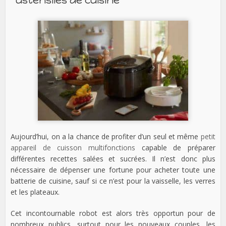
Aujourd’hui, on a la chance de profiter d’un seul et même
petit
appareil de cuisson multifonctions
capable de préparer
différentes recettes salées et sucrées. Il n’est donc plus
nécessaire de dépenser une fortune pour acheter toute une
batterie de cuisine, sauf si ce n’est pour la vaisselle, les verres
et les plateaux.
Cet incontournable robot est alors très opportun pour de
nombreux publics, surtout pour les nouveaux couples, les