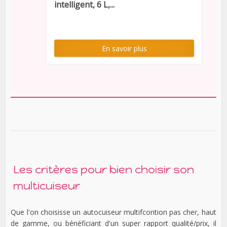
intelligent, 6 L,...
En savoir plus
Les critères pour bien choisir son
multicuiseur
Que l'on choisisse un autocuiseur multifcontion pas cher, haut
de gamme, ou bénéficiant d'un super rapport qualité/prix, il