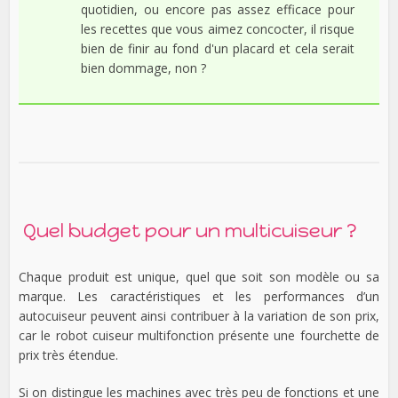
quotidien, ou encore pas assez efficace pour
les recettes que vous aimez concocter, il risque
bien de finir au fond d'un placard et cela serait
bien dommage, non ?
Quel budget pour un multicuiseur ?
Chaque produit est unique, quel que soit son modèle ou sa
marque. Les caractéristiques et les performances d’un
autocuiseur peuvent ainsi contribuer à la variation de son prix,
car le robot cuiseur multifonction présente une fourchette de
prix très étendue.
Si on distingue les machines avec très peu de fonctions et une