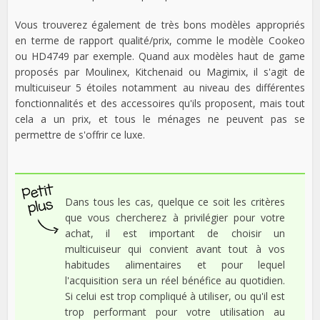
Vous trouverez également de très bons modèles appropriés
en terme de rapport qualité/prix, comme le modèle Cookeo
ou HD4749 par exemple. Quand aux modèles haut de game
proposés par Moulinex, Kitchenaid ou Magimix, il s'agit de
multicuiseur 5 étoiles notamment au niveau des différentes
fonctionnalités et des accessoires qu'ils proposent, mais tout
cela a un prix, et tous le ménages ne peuvent pas se
permettre de s'offrir ce luxe.
Dans tous les cas, quelque ce soit les critères
que vous chercherez à privilégier pour votre
achat, il est important de choisir un
multicuiseur qui convient avant tout à vos
habitudes alimentaires et pour lequel
l'acquisition sera un réel bénéfice au quotidien.
Si celui est trop compliqué à utiliser, ou qu'il est
trop performant pour votre utilisation au