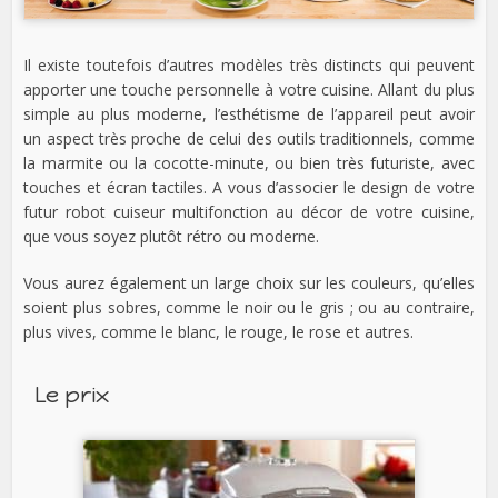
Il existe toutefois d’autres modèles très distincts qui peuvent
apporter une touche personnelle à votre cuisine. Allant du plus
simple au plus moderne, l’esthétisme de l’appareil peut avoir
un aspect très proche de celui des outils traditionnels, comme
la marmite ou la cocotte-minute, ou bien très futuriste, avec
touches et écran tactiles. A vous d’associer le design de votre
futur robot cuiseur multifonction au décor de votre cuisine,
que vous soyez plutôt rétro ou moderne.
Vous aurez également un large choix sur les couleurs, qu’elles
soient plus sobres, comme le noir ou le gris ; ou au contraire,
plus vives, comme le blanc, le rouge, le rose et autres.
Le prix