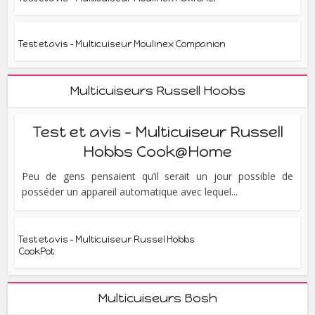
Test et avis – Multicuiseur Moulinex Companion
Multicuiseurs Russell Hoobs
Test et avis – Multicuiseur Russell
Hobbs Cook@Home
Peu de gens pensaient qu’il serait un jour possible de
posséder un appareil automatique avec lequel...
Test et avis – Multicuiseur Russel Hobbs
CookPot
Multicuiseurs Bosh