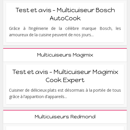
Test et avis – Multicuiseur Bosch
AutoCook
Grâce à l’ingénierie de la célèbre marque Bosch, les
amoureux de la cuisine peuvent de nos jours...
Multicuiseurs Magimix
Test et avis – Multicuiseur Magimix
Cook Expert
Cuisiner de délicieux plats est désormais à la portée de tous
grâce à l’apparition d’appareils...
Multicuiseurs Redmond