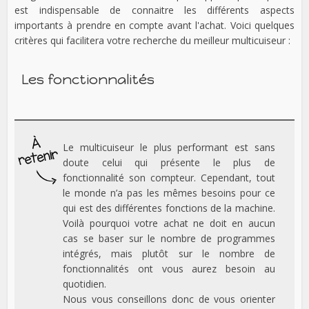
est indispensable de connaitre les différents aspects
importants à prendre en compte avant l'achat. Voici quelques
critères qui facilitera votre recherche du meilleur multicuiseur :
Les fonctionnalités
Le multicuiseur le plus performant est sans
doute celui qui présente le plus de
fonctionnalité son compteur. Cependant, tout
le monde n’a pas les mêmes besoins pour ce
qui est des différentes fonctions de la machine.
Voilà pourquoi votre achat ne doit en aucun
cas se baser sur le nombre de programmes
intégrés, mais plutôt sur le nombre de
fonctionnalités ont vous aurez besoin au
quotidien.
Nous vous conseillons donc de vous orienter