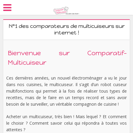
N°1 des comparateurs de multicuiseurs sur
internet !
Bienvenue sur Comparatif-
Multicuiseur
Ces dernières années, un nouvel électroménager a vu le jour
dans nos cuisines, le multicuiseur. Il s’agit d’un robot cuiseur
multifonctions qui permet à la fois de réaliser tous types de
recettes, mais de le faire en un temps record et sans avoir
besoin de le surveiller, un véritable compagnon de cuisine !
Acheter un multicuiseur, très bien ! Mais lequel ? Et comment
le choisir ? Comment savoir celui qui répondra à toutes vos
attentes ?