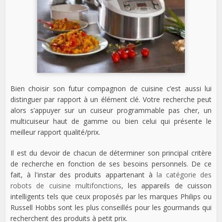
Bien choisir son futur compagnon de cuisine c’est aussi lui
distinguer par rapport à un élément clé. Votre recherche peut
alors s’appuyer sur un cuiseur programmable pas cher, un
multicuiseur haut de gamme ou bien celui qui présente le
meilleur rapport qualité/prix.
Il est du devoir de chacun de déterminer son principal critère
de recherche en fonction de ses besoins personnels. De ce
fait, à l'instar des produits appartenant à
la catégorie des
robots de cuisine multifonctions
, les appareils de cuisson
intelligents tels que ceux proposés par les marques Philips ou
Russell Hobbs sont les plus conseillés pour les gourmands qui
recherchent des produits à petit prix.