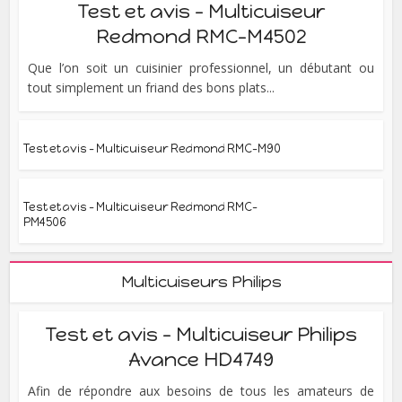
Test et avis – Multicuiseur
Redmond RMC-M4502
Que l’on soit un cuisinier professionnel, un débutant ou
tout simplement un friand des bons plats...
Test et avis – Multicuiseur Redmond RMC-M90
Test et avis – Multicuiseur Redmond RMC-
PM4506
Multicuiseurs Philips
Test et avis – Multicuiseur Philips
Avance HD4749
Afin de répondre aux besoins de tous les amateurs de