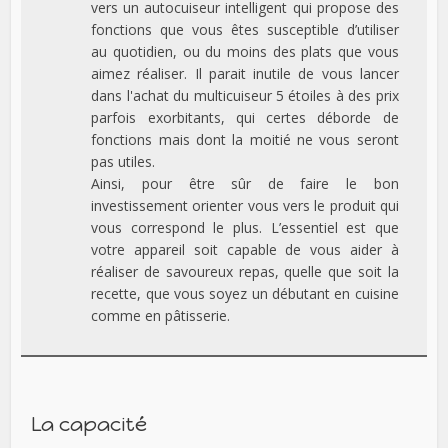
vers un autocuiseur intelligent qui propose des
fonctions que vous êtes susceptible d’utiliser
au quotidien, ou du moins des plats que vous
aimez réaliser. Il parait inutile de vous lancer
dans l'achat du multicuiseur 5 étoiles à des prix
parfois exorbitants, qui certes déborde de
fonctions mais dont la moitié ne vous seront
pas utiles.
Ainsi, pour être sûr de faire le bon
investissement orienter vous vers le produit qui
vous correspond le plus. L’essentiel est que
votre appareil soit capable de vous aider à
réaliser de savoureux repas, quelle que soit la
recette, que vous soyez un débutant en cuisine
comme en pâtisserie.
La capacité