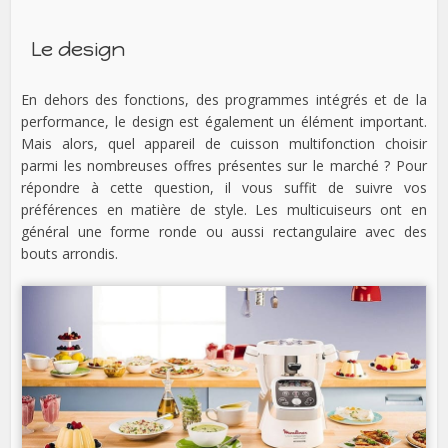
Le design
En dehors des fonctions, des programmes intégrés et de la
performance, le design est également un élément important.
Mais alors, quel appareil de cuisson multifonction choisir
parmi les nombreuses offres présentes sur le marché ? Pour
répondre à cette question, il vous suffit de suivre vos
préférences en matière de style. Les multicuiseurs ont en
général une forme ronde ou aussi rectangulaire avec des
bouts arrondis.