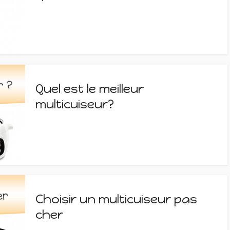
Quel est le meilleur
multicuiseur?
Choisir un multicuiseur pas
cher