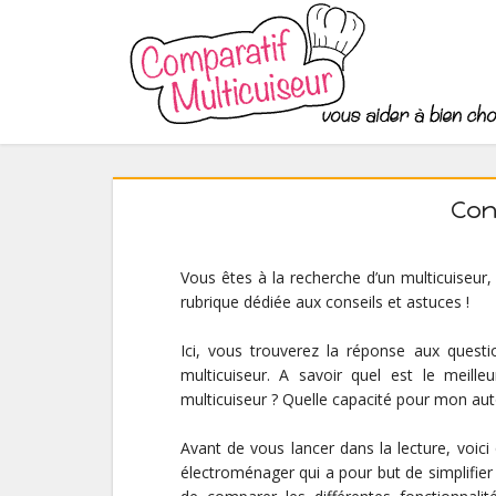
Con
Vous êtes à la recherche d’un multicuiseu
rubrique dédiée aux conseils et astuces !
Ici, vous trouverez la réponse aux questi
multicuiseur. A savoir quel est le mei
multicuiseur ? Quelle capacité pour mon auto
Avant de vous lancer dans la lecture, voici
électroménager qui a pour but de simplifier