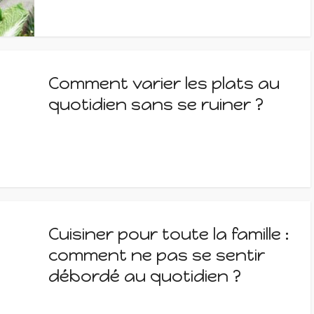
Comment varier les plats au
quotidien sans se ruiner ?
Cuisiner pour toute la famille :
comment ne pas se sentir
débordé au quotidien ?