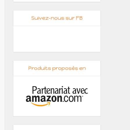
Suivez-nous sur FB
Produits proposés en