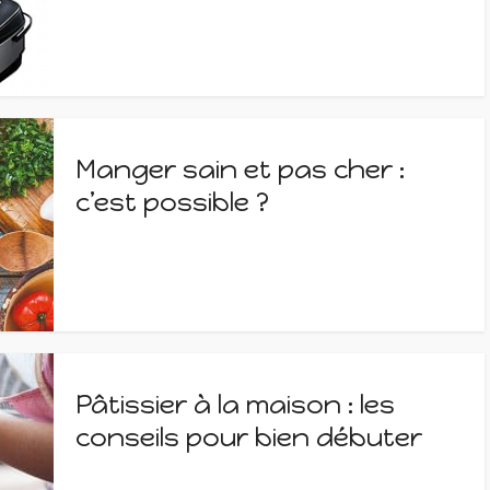
Manger sain et pas cher :
c’est possible ?
Pâtissier à la maison : les
conseils pour bien débuter