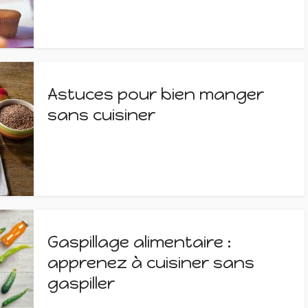
Astuces pour bien manger
sans cuisiner
Gaspillage alimentaire :
apprenez à cuisiner sans
gaspiller