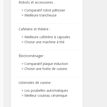
Robots et accessoires
:
> Comparatif robot pâtissier
> Meilleure trancheuse
Cafetière et théière
:
> Meilleure cafetière à capsules
> Choisir une machine à thé
Électroménager
:
> Comparatif plaque induction
> Choisir une hotte de cuisine
Ustensiles de cuisine
:
> Les poubelles automatiques
> Meilleur couteau céramique