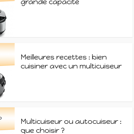
grande capacité
Meilleures recettes : bien
cuisiner avec un multicuiseur
Multicuiseur ou autocuiseur :
que choisir ?