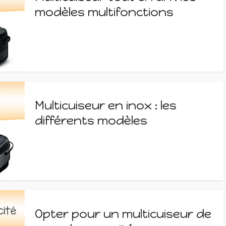
modèles multifonctions
Multicuiseur en inox : les
différents modèles
Opter pour un multicuiseur de