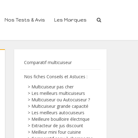
Nos Tests & Avis
Les Marques
Comparatif multicuiseur
Nos fiches Conseils et Astuces
:
>
Multicuiseur pas cher
>
Les meilleurs multicuiseurs
>
Multicuiseur ou Autocuiseur ?
>
Multicuiseur grande capacité
>
Les meilleurs autocuiseurs
>
Meilleure bouilloire électrique
>
Extracteur de jus discount
>
Meilleur mini four cuisine