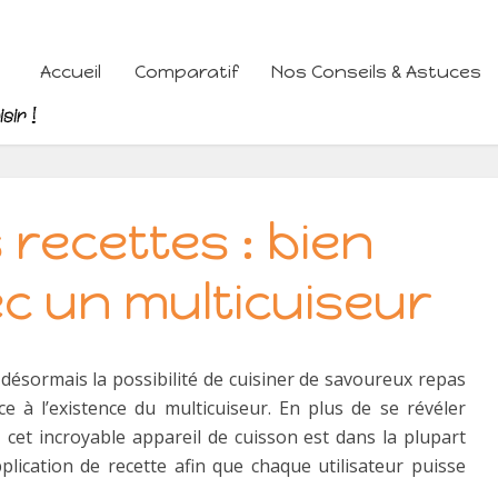
Accueil
Comparatif
Nos Conseils & Astuces
 recettes : bien
ec un multicuiseur
ésormais la possibilité de cuisiner de savoureux repas
ce à l’existence du multicuiseur. En plus de se révéler
er, cet incroyable appareil de cuisson est dans la plupart
plication de recette afin que chaque utilisateur puisse