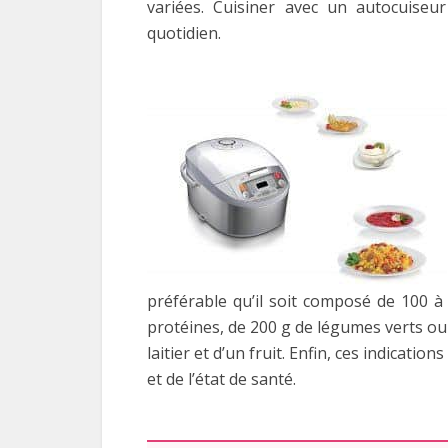
variées. Cuisiner avec un autocuiseur
quotidien.
préférable qu’il soit composé de 100 
protéines, de 200 g de légumes verts ou 
laitier et d’un fruit. Enfin, ces indicatio
et de l’état de santé.