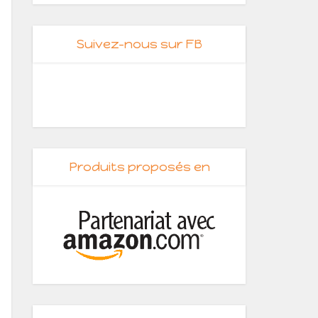
Suivez-nous sur FB
Produits proposés en