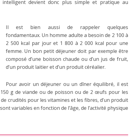
 intelligent devient donc plus simple et pratique au
Il est bien aussi de rappeler quelques
fondamentaux. Un homme adulte a besoin de 2 100 à
2 500 kcal par jour et 1 800 à 2 000 kcal pour une
femme. Un bon petit déjeuner doit par exemple être
composé d’une boisson chaude ou d’un jus de fruit,
d’un produit laitier et d’un produit céréalier.
Pour avoir un déjeuner ou un dîner équilibré, il est
à 150 g de viande ou de poisson ou de 2 œufs pour les
de crudités pour les vitamines et les fibres, d’un produit
ns sont variables en fonction de l’âge, de l’activité physique