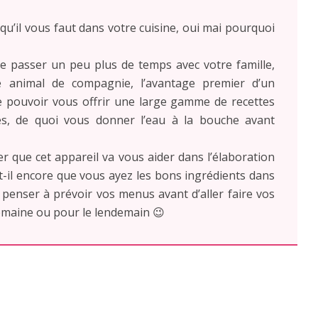
 qu’il vous faut dans votre cuisine, oui mai pourquoi
e passer un peu plus de temps avec votre famille,
 animal de compagnie, l’avantage premier d’un
de pouvoir vous offrir une large gamme de recettes
ées, de quoi vous donner l’eau à la bouche avant
er que cet appareil va vous aider dans l’élaboration
t-il encore que vous ayez les bons ingrédients dans
 : penser à prévoir vos menus avant d’aller faire vos
semaine ou pour le lendemain 😉