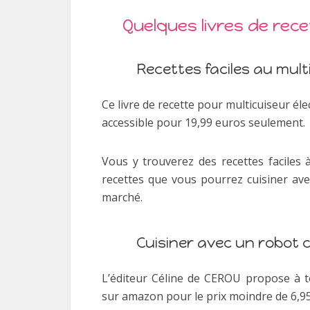
Quelques livres de rece
Recettes faciles au mult
Ce livre de recette pour multicuiseur él
accessible pour 19,99 euros seulement.
Vous y trouverez des recettes faciles 
recettes que vous pourrez cuisiner ave
marché.
Cuisiner avec un robot c
L’éditeur Céline de CEROU propose à to
sur amazon pour le prix moindre de 6,95