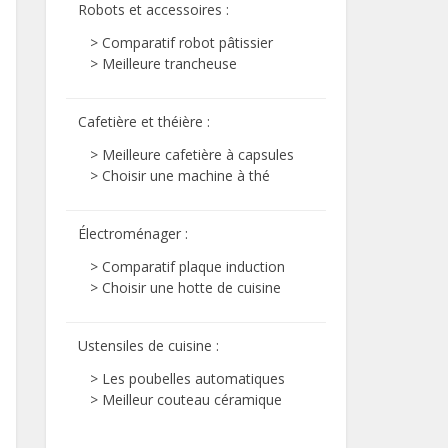
Robots et accessoires
:
> Comparatif robot pâtissier
> Meilleure trancheuse
Cafetière et théière
:
> Meilleure cafetière à capsules
> Choisir une machine à thé
Électroménager
:
> Comparatif plaque induction
> Choisir une hotte de cuisine
Ustensiles de cuisine
:
> Les poubelles automatiques
> Meilleur couteau céramique