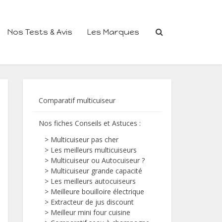
Nos Tests & Avis
Les Marques
Comparatif multicuiseur
Nos fiches Conseils et Astuces
:
>
Multicuiseur pas cher
>
Les meilleurs multicuiseurs
>
Multicuiseur ou Autocuiseur ?
>
Multicuiseur grande capacité
>
Les meilleurs autocuiseurs
>
Meilleure bouilloire électrique
>
Extracteur de jus discount
>
Meilleur mini four cuisine