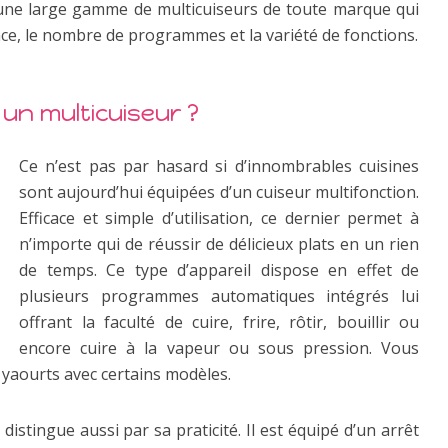
une large gamme de multicuiseurs de toute marque qui
nce, le nombre de programmes et la variété de fonctions.
un multicuiseur ?
Ce n’est pas par hasard si d’innombrables cuisines
sont aujourd’hui équipées d’un cuiseur multifonction.
Efficace et simple d’utilisation, ce dernier permet à
n’importe qui de réussir de délicieux plats en un rien
de temps. Ce type d’appareil dispose en effet de
plusieurs programmes automatiques intégrés lui
offrant la faculté de cuire, frire, rôtir, bouillir ou
encore cuire à la vapeur ou sous pression. Vous
yaourts avec certains modèles.
distingue aussi par sa praticité. Il est équipé d’un arrêt