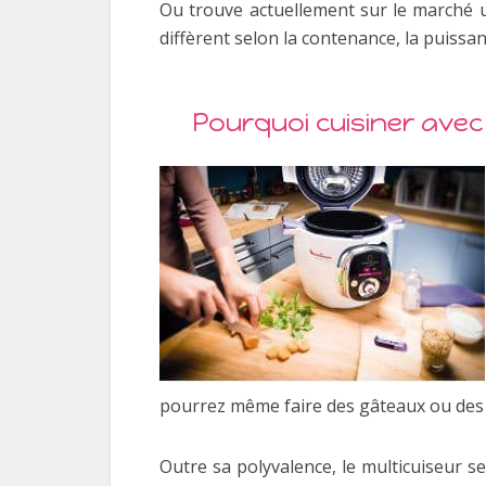
Ou trouve actuellement sur le marché 
diffèrent selon la contenance, la puissa
Pourquoi cuisiner avec 
pourrez même faire des gâteaux ou des 
Outre sa polyvalence, le multicuiseur se 