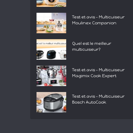
Test et avis – Multicuiseur
Moulinex Companion
Quel est le meilleur
multicuiseur?
Test et avis – Multicuiseur
Magimix Cook Expert
Test et avis – Multicuiseur
Bosch AutoCook