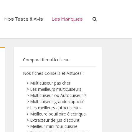
Nos Tests & Avis
Les Marques
Comparatif multicuiseur
Nos fiches Conseils et Astuces
:
>
Multicuiseur pas cher
>
Les meilleurs multicuiseurs
>
Multicuiseur ou Autocuiseur ?
>
Multicuiseur grande capacité
>
Les meilleurs autocuiseurs
>
Meilleure bouilloire électrique
>
Extracteur de jus discount
>
Meilleur mini four cuisine