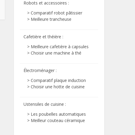
Robots et accessoires
:
> Comparatif robot pâtissier
> Meilleure trancheuse
Cafetière et théière
:
> Meilleure cafetière à capsules
> Choisir une machine à thé
Électroménager
:
> Comparatif plaque induction
> Choisir une hotte de cuisine
Ustensiles de cuisine
:
> Les poubelles automatiques
> Meilleur couteau céramique