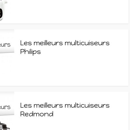
Les meilleurs multicuiseurs
Philips
Les meilleurs multicuiseurs
Redmond