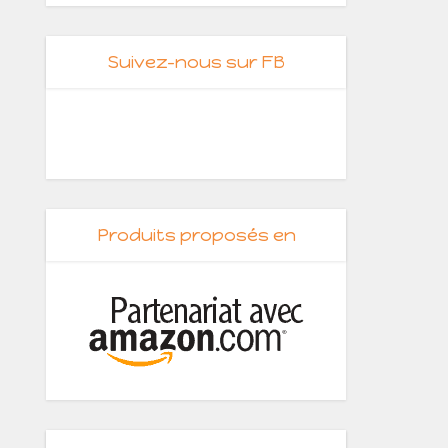
Suivez-nous sur FB
Produits proposés en