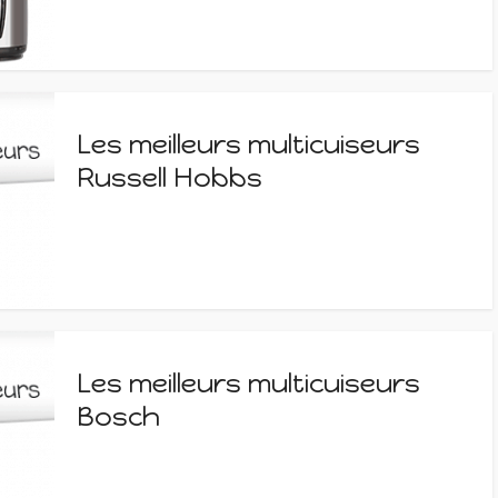
Les meilleurs multicuiseurs
Russell Hobbs
Les meilleurs multicuiseurs
Bosch