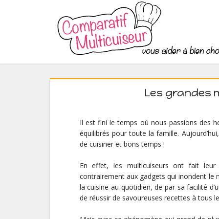
Les grandes 
Il est fini le temps où nous passions des h
équilibrés pour toute la famille. Aujourd’hui
de cuisiner et bons temps !
En effet, les multicuiseurs ont fait leu
contrairement aux gadgets qui inondent le m
la cuisine au quotidien, de par sa facilité d
de réussir de savoureuses recettes à tous le