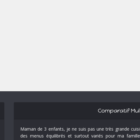
Comparatif Mul
Maman de 3 enfants, je ne suis pas une très grande cuisin
des menus équilibrés et surtout variés pour ma famille