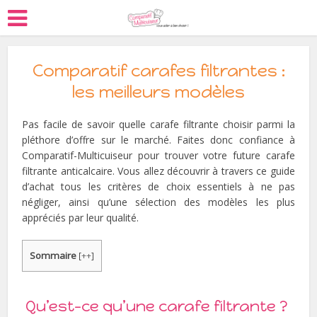
Comparatif carafes filtrantes :
les meilleurs modèles
Pas facile de savoir quelle carafe filtrante choisir parmi la
pléthore d’offre sur le marché. Faites donc confiance à
Comparatif-Multicuiseur pour trouver votre future carafe
filtrante anticalcaire. Vous allez découvrir à travers ce guide
d’achat tous les critères de choix essentiels à ne pas
négliger, ainsi qu’une sélection des modèles les plus
appréciés par leur qualité.
Sommaire
[
++
]
Qu’est-ce qu’une carafe filtrante ?