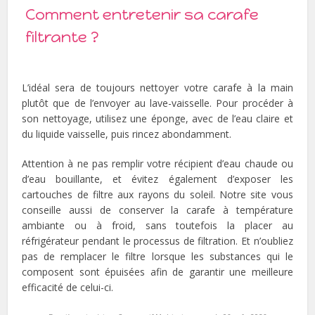
Comment entretenir sa carafe
filtrante ?
L’idéal sera de toujours nettoyer votre carafe à la main
plutôt que de l’envoyer au lave-vaisselle. Pour procéder à
son nettoyage, utilisez une éponge, avec de l’eau claire et
du liquide vaisselle, puis rincez abondamment.
Attention à ne pas remplir votre récipient d’eau chaude ou
d’eau bouillante, et évitez également d’exposer les
cartouches de filtre aux rayons du soleil. Notre site vous
conseille aussi de conserver la carafe à température
ambiante ou à froid, sans toutefois la placer au
réfrigérateur pendant le processus de filtration. Et n’oubliez
pas de remplacer le filtre lorsque les substances qui le
composent sont épuisées afin de garantir une meilleure
efficacité de celui-ci.