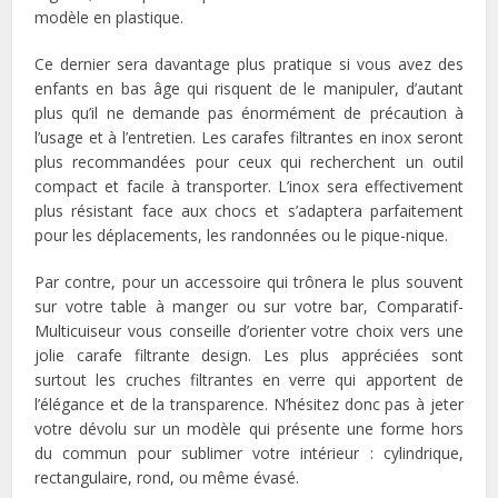
modèle en plastique.
Ce dernier sera davantage plus pratique si vous avez des
enfants en bas âge qui risquent de le manipuler, d’autant
plus qu’il ne demande pas énormément de précaution à
l’usage et à l’entretien. Les carafes filtrantes en inox seront
plus recommandées pour ceux qui recherchent un outil
compact et facile à transporter. L’inox sera effectivement
plus résistant face aux chocs et s’adaptera parfaitement
pour les déplacements, les randonnées ou le pique-nique.
Par contre, pour un accessoire qui trônera le plus souvent
sur votre table à manger ou sur votre bar, Comparatif-
Multicuiseur vous conseille d’orienter votre choix vers une
jolie carafe filtrante design. Les plus appréciées sont
surtout les cruches filtrantes en verre qui apportent de
l’élégance et de la transparence. N’hésitez donc pas à jeter
votre dévolu sur un modèle qui présente une forme hors
du commun pour sublimer votre intérieur : cylindrique,
rectangulaire, rond, ou même évasé.