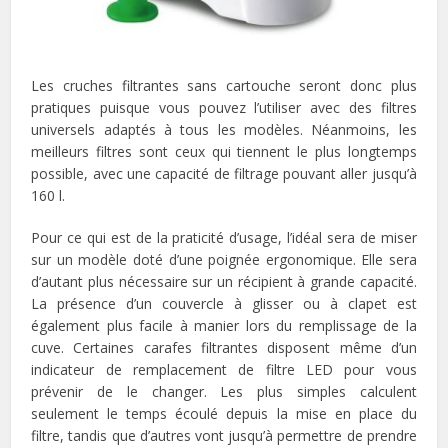
Les cruches filtrantes sans cartouche seront donc plus
pratiques puisque vous pouvez l’utiliser avec des filtres
universels adaptés à tous les modèles. Néanmoins, les
meilleurs filtres sont ceux qui tiennent le plus longtemps
possible, avec une capacité de filtrage pouvant aller jusqu’à
160 l.
Pour ce qui est de la praticité d’usage, l’idéal sera de miser
sur un modèle doté d’une poignée ergonomique. Elle sera
d’autant plus nécessaire sur un récipient à grande capacité.
La présence d’un couvercle à glisser ou à clapet est
également plus facile à manier lors du remplissage de la
cuve. Certaines carafes filtrantes disposent même d’un
indicateur de remplacement de filtre LED pour vous
prévenir de le changer. Les plus simples calculent
seulement le temps écoulé depuis la mise en place du
filtre, tandis que d’autres vont jusqu’à permettre de prendre