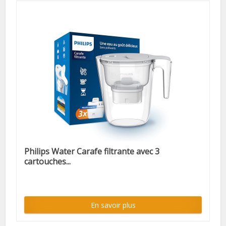
Philips Water Carafe filtrante avec 3
cartouches...
En savoir plus