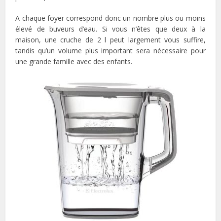
A chaque foyer correspond donc un nombre plus ou moins
élevé de buveurs d’eau. Si vous n’êtes que deux à la
maison, une cruche de 2 l peut largement vous suffire,
tandis qu’un volume plus important sera nécessaire pour
une grande famille avec des enfants.