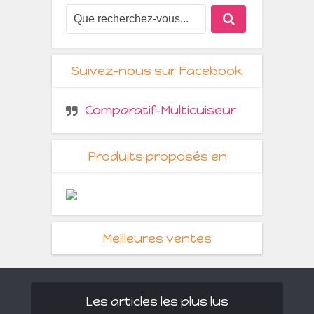
Suivez-nous sur Facebook
Comparatif-Multicuiseur
Produits proposés en
Meilleures ventes
Les articles les plus lus