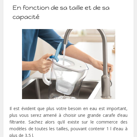
En fonction de sa taille et de sa
capacité
Il est évident que plus votre besoin en eau est important,
plus vous serez amené à choisir une grande carafe d’eau
filtrante. Sachez alors qu’il existe sur le commerce des
modèles de toutes les tailles, pouvant contenir 1 l d’eau à
plus de 3,5 l.