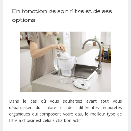
En fonction de son filtre et de ses
options
Dans le cas où vous souhaitiez avant tout vous
débarrasser du chlore et des différentes impuretés
organiques qui composent votre eau, le meilleur type de
filtre à choisir est celui à charbon actif.