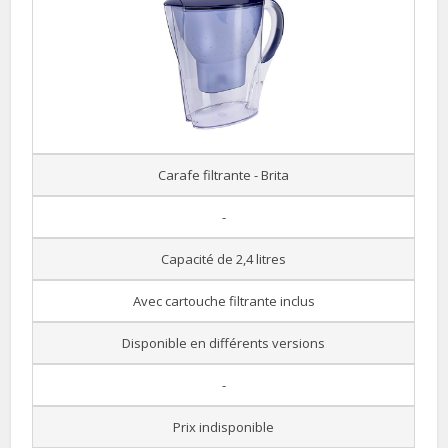
Carafe filtrante - Brita
-
Capacité de 2,4 litres
Avec cartouche filtrante inclus
Disponible en différents versions
-
Prix indisponible