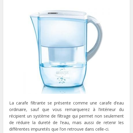
La carafe filtrante se présente comme une carafe d’eau
ordinaire, sauf que vous remarquerez à l’intérieur du
récipient un système de filtrage qui permet non seulement
de réduire la dureté de l’eau, mais aussi de retenir les
différentes impuretés que l’on retrouve dans celle-ci.