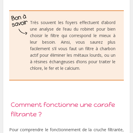
Très souvent les foyers effectuent d’abord
une analyse de l’eau du robinet pour bien
choisir le filtre qui correspond le mieux à
leur besoin. Ainsi, vous saurez plus
facilement s’il vous faut un filtre à charbon
actif pour éliminer les métaux lourds, ou un
à résines échangeuses d’ions pour traiter le
chlore, le fer et le calcium.
Comment fonctionne une carafe
filtrante ?
Pour comprendre le fonctionnement de la cruche filtrante,