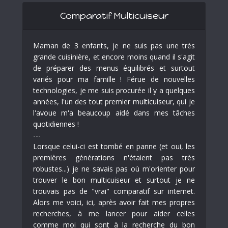
Comparatif Multicuiseur
Maman de 3 enfants, je ne suis pas une très
grande cuisinière, et encore moins quand il s'agit
de préparer des menus équilibrés et surtout
variés pour ma famille ! Férue de nouvelles
technologies, je me suis procurée il y a quelques
années, l'un des tout premier multicuiseur, qui je
l'avoue m'a beaucoup aidé dans mes tâches
quotidiennes !
---
Lorsque celui-ci est tombé en panne (et oui, les
premières générations n'étaient pas très
robustes...) je ne savais pas où m'orienter pour
trouver le bon multicuiseur et surtout je ne
trouvais pas de "vrai" comparatif sur internet.
Alors me voici, ici, après avoir fait mes propres
recherches, à me lancer pour aider celles
comme moi qui sont à la recherche du bon