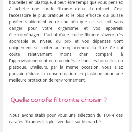
bouteilles en plastique, il peut-être temps que vous pensiez
à acheter une carafe filtrante d’eau du robinet. C’est
l’accessoire le plus pratique et le plus efficace qui puisse
purifier rapidement votre eau afin que celle-ci soit sans
danger pour votre organisme et vos appareils
électroménagers. L’achat d’une cruche filtrante s’avère très
abordable au niveau du prix et vos dépenses vont
uniquement se limiter au remplacement du filtre. Ce qui
coûte relativement moins cher comparé à
l’approvisionnement en eau minérale dans les bouteilles en
plastique. D’ailleurs, par la même occasion, vous allez
pouvoir réduire la consommation en plastique pour une
meilleure protection de l’environnement.
Quelle carafe filtrante choisir ?
Nous avons établi pour vous une sélection du TOP4 des
carafes filtrantes les plus vendues sur le marché.