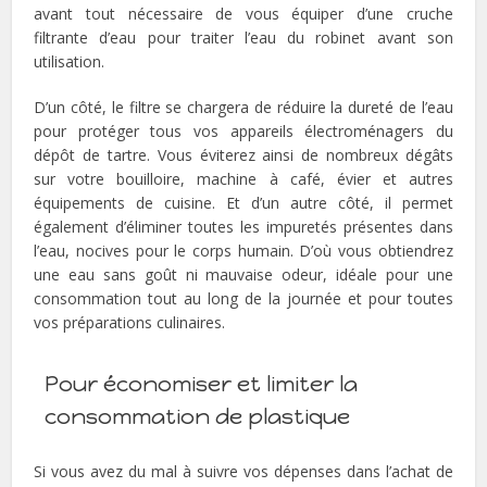
avant tout nécessaire de vous équiper d’une cruche
filtrante d’eau pour traiter l’eau du robinet avant son
utilisation.
D’un côté, le filtre se chargera de réduire la dureté de l’eau
pour protéger tous vos appareils électroménagers du
dépôt de tartre. Vous éviterez ainsi de nombreux dégâts
sur votre bouilloire, machine à café, évier et autres
équipements de cuisine. Et d’un autre côté, il permet
également d’éliminer toutes les impuretés présentes dans
l’eau, nocives pour le corps humain. D’où vous obtiendrez
une eau sans goût ni mauvaise odeur, idéale pour une
consommation tout au long de la journée et pour toutes
vos préparations culinaires.
Pour économiser et limiter la
consommation de plastique
Si vous avez du mal à suivre vos dépenses dans l’achat de