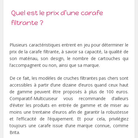
Quel est le prix d’une carafe
filtrante ?
Plusieurs caractéristiques entrent en jeu pour déterminer le
prix de la carafe filtrante, à savoir sa capacité, la qualité de
son matériau, son design, le nombre de cartouches qui
l’accompagnent ou non, ainsi que sa marque.
De ce fait, les modèles de cruches filtrantes pas chers sont
accessibles à partir d’une dizaine d’euros quand ceux haut
de gamme peuvent être proposés à plus de 100 euros.
Comparatif-Multicuiseur vous recommande d’ailleurs
d’éviter les produits en entrée de gamme et de miser au
moins une trentaine d’euros afin de garantir la robustesse
et l’efficacité de l’équipement. Et pour cela, privilégiez
toujours une carafe issue d’une marque connue, comme
Brita.