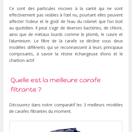
Ce sont des particules nocives à la santé qui ne sont
effectivement pas visibles à l’œil nu, pourtant elles peuvent
affecter l’odeur et le goût de l’eau du robinet que l’on boit
au quotidien. Il peut s’agir de diverses bactéries, de chlore,
ainsi que de métaux lourds comme le plomb, le cuivre et
l’aluminium. Le filtre de la carafe se décline sous deux
modèles différents qui se reconnaissent à leurs principaux
composants, à savoir la résine échangeuse d’ions et le
charbon actif.
Quelle est la meilleure carafe
filtrante ?
Découvrez dans notre comparatif les 3 meilleurs modèles
de carafes filtrantes du moment.