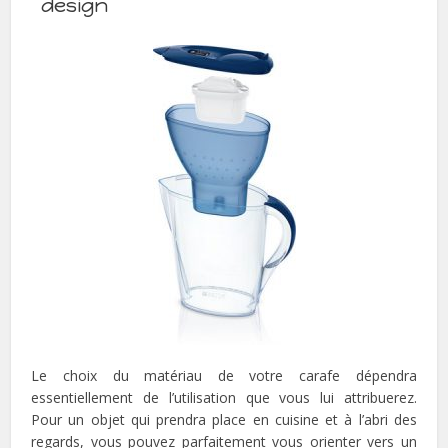
design
Le choix du matériau de votre carafe dépendra
essentiellement de l’utilisation que vous lui attribuerez.
Pour un objet qui prendra place en cuisine et à l’abri des
regards, vous pouvez parfaitement vous orienter vers un