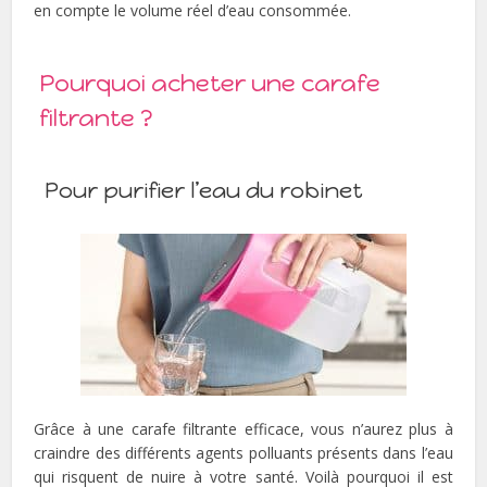
en compte le volume réel d’eau consommée.
Pourquoi acheter une carafe
filtrante ?
Pour purifier l’eau du robinet
Grâce à une carafe filtrante efficace, vous n’aurez plus à
craindre des différents agents polluants présents dans l’eau
qui risquent de nuire à votre santé. Voilà pourquoi il est