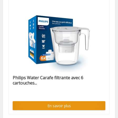
Philips Water Carafe filtrante avec 6
cartouches...
En savoir plus