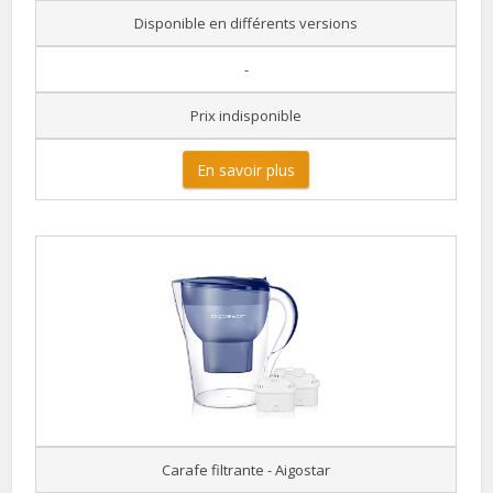
Disponible en différents versions
-
Prix indisponible
En savoir plus
Carafe filtrante - Aigostar