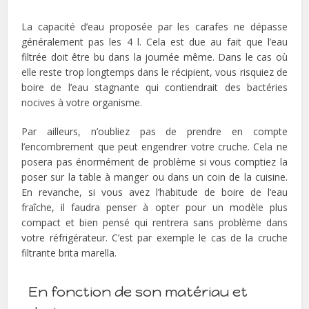
La capacité d’eau proposée par les carafes ne dépasse
généralement pas les 4 l. Cela est due au fait que l’eau
filtrée doit être bu dans la journée même. Dans le cas où
elle reste trop longtemps dans le récipient, vous risquiez de
boire de l’eau stagnante qui contiendrait des bactéries
nocives à votre organisme.
Par ailleurs, n’oubliez pas de prendre en compte
l’encombrement que peut engendrer votre cruche. Cela ne
posera pas énormément de problème si vous comptiez la
poser sur la table à manger ou dans un coin de la cuisine.
En revanche, si vous avez l’habitude de boire de l’eau
fraîche, il faudra penser à opter pour un modèle plus
compact et bien pensé qui rentrera sans problème dans
votre réfrigérateur. C’est par exemple le cas de la cruche
filtrante brita marella.
En fonction de son matériau et