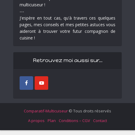
multicuiseur !
---
J'espère en tout cas, qu'à travers ces quelques
pages, mes conseils et mes petites astuces vous
aideront à trouver votre futur compagnon de
cuisine !
Retrouvez moi aussi sur…
Comparatif-Multicuiseur
© Tous droits réservés
A propos
Plan
Conditions – CGV
Contact