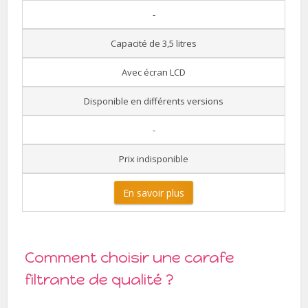
-
Capacité de 3,5 litres
Avec écran LCD
Disponible en différents versions
-
Prix indisponible
En savoir plus
Comment choisir une carafe
filtrante de qualité ?