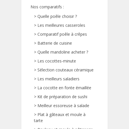
Nos comparatifs :
>
Quelle poêle choisir ?
>
Les meilleures casseroles
>
Comparatif poêle à crêpes
>
Batterie de cuisine
>
Quelle mandoline acheter ?
>
Les cocottes-minute
>
Sélection couteaux céramique
>
Les meilleurs saladiers
>
La cocotte en fonte émaillée
>
Kit de préparation de sushi
>
Meilleur essoreuse à salade
>
Plat à gâteaux et moule à
tarte