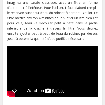
imaginez une carafe classique, avec un filtre en forme
d’entonnoir à l’intérieur. Pour l’utiliser, il faut d’abord remplir
le réservoir supérieur d’eau du robinet à partir du goulot. Le
filtre mettra environ 4 minutes pour purifier un litre d’eau et
pour cela, l’eau va s’écouler petit à petit dans la partie
inférieure de la cruche à travers le filtre. Vous devriez
ensuite ajouter petit à petit de l’eau du robinet par-dessus
jusqu’à obtenir la quantité d’eau purifiée nécessaire.