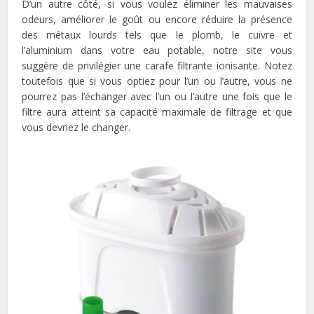
D’un autre côté, si vous voulez éliminer les mauvaises
odeurs, améliorer le goût ou encore réduire la présence
des métaux lourds tels que le plomb, le cuivre et
l’aluminium dans votre eau potable, notre site vous
suggère de privilégier une carafe filtrante ionisante. Notez
toutefois que si vous optiez pour l’un ou l’autre, vous ne
pourrez pas l’échanger avec l’un ou l’autre une fois que le
filtre aura atteint sa capacité maximale de filtrage et que
vous devriez le changer.